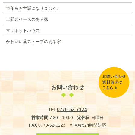
本年もお世話になりました。
土間スペースのある家
マグネットハウス
かわいい薪ストーブのある家
お問い合わせ
0770-52-7124
TEL
営業時間
7:30～19:00
定休日
日曜日
FAX
0770-52-6223 ※FAXは24時間対応