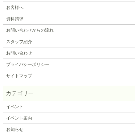
お客様へ
資料請求
お問い合わせからの流れ
スタッフ紹介
お問い合わせ
プライバシーポリシー
サイトマップ
イベント
イベント案内
お知らせ