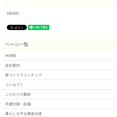
180202
HOME
会社案内
家づくりラインナップ
コンセプト
こだわりの素材
共通仕様・設備
暮らしを守る構造仕様