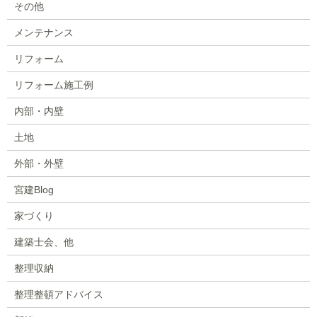
その他
メンテナンス
リフォーム
リフォーム施工例
内部・内壁
土地
外部・外壁
宮建Blog
家づくり
建築士会、他
整理収納
整理整頓アドバイス