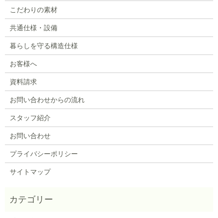
こだわりの素材
共通仕様・設備
暮らしを守る構造仕様
お客様へ
資料請求
お問い合わせからの流れ
スタッフ紹介
お問い合わせ
プライバシーポリシー
サイトマップ