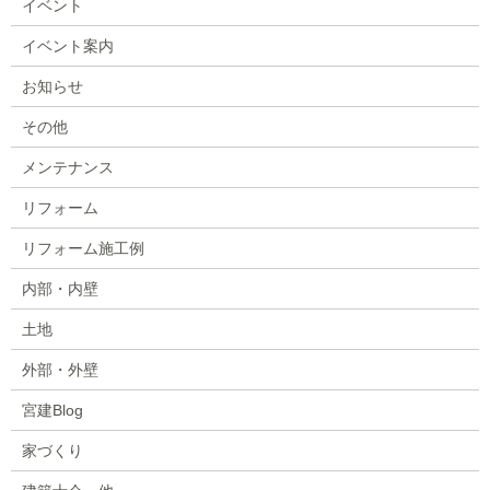
イベント
イベント案内
お知らせ
その他
メンテナンス
リフォーム
リフォーム施工例
内部・内壁
土地
外部・外壁
宮建Blog
家づくり