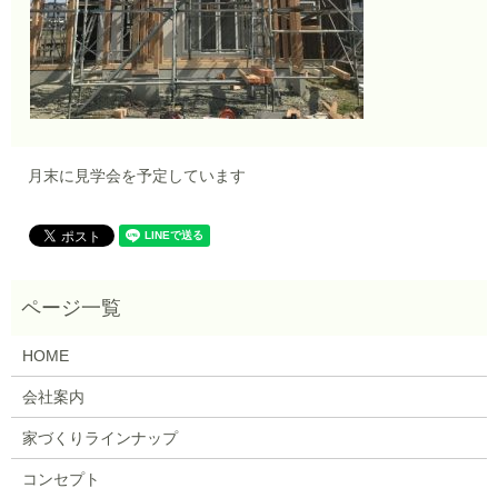
月末に見学会を予定しています
HOME
会社案内
家づくりラインナップ
コンセプト