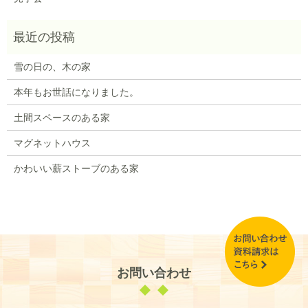
雪の日の、木の家
本年もお世話になりました。
土間スペースのある家
マグネットハウス
かわいい薪ストーブのある家
お問い合わせ