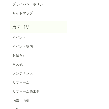
プライバシーポリシー
サイトマップ
イベント
イベント案内
お知らせ
その他
メンテナンス
リフォーム
リフォーム施工例
内部・内壁