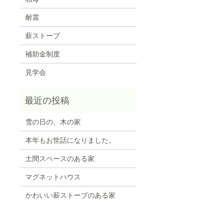
耐震
薪ストーブ
補助金制度
見学会
雪の日の、木の家
本年もお世話になりました。
土間スペースのある家
マグネットハウス
かわいい薪ストーブのある家