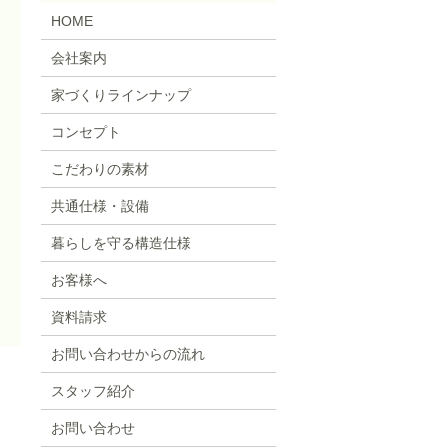
HOME
会社案内
家づくりラインナップ
コンセプト
こだわりの素材
共通仕様・設備
暮らしを守る構造仕様
お客様へ
資料請求
お問い合わせからの流れ
スタッフ紹介
お問い合わせ