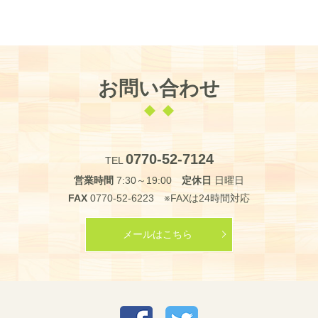
お問い合わせ
0770-52-7124
TEL
営業時間
7:30～19:00
定休日
日曜日
FAX
0770-52-6223 ※FAXは24時間対応
メールはこちら