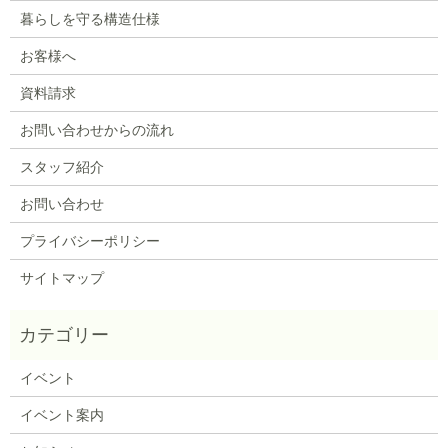
暮らしを守る構造仕様
お客様へ
資料請求
お問い合わせからの流れ
スタッフ紹介
お問い合わせ
プライバシーポリシー
サイトマップ
イベント
イベント案内