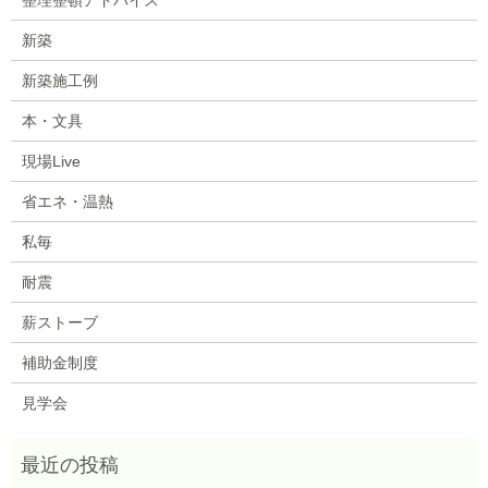
新築
新築施工例
本・文具
現場Live
省エネ・温熱
私毎
耐震
薪ストーブ
補助金制度
見学会