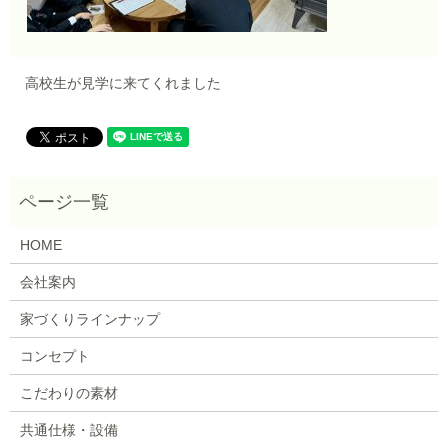
高校生が見学に来てくれました
HOME
会社案内
家づくりラインナップ
コンセプト
こだわりの素材
共通仕様・設備