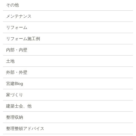
その他
メンテナンス
リフォーム
リフォーム施工例
内部・内壁
土地
外部・外壁
宮建Blog
家づくり
建築士会、他
整理収納
整理整頓アドバイス