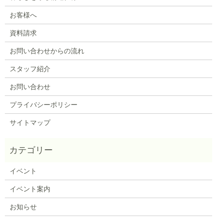
お客様へ
資料請求
お問い合わせからの流れ
スタッフ紹介
お問い合わせ
プライバシーポリシー
サイトマップ
イベント
イベント案内
お知らせ