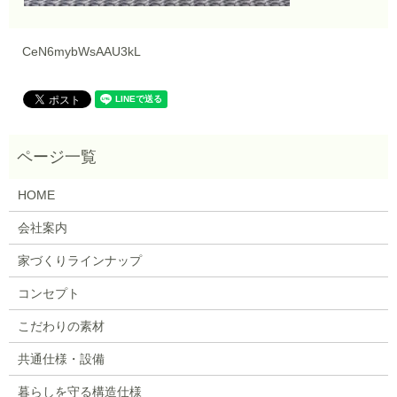
CeN6mybWsAAU3kL
HOME
会社案内
家づくりラインナップ
コンセプト
こだわりの素材
共通仕様・設備
暮らしを守る構造仕様