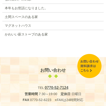
本年もお世話になりました。
土間スペースのある家
マグネットハウス
かわいい薪ストーブのある家
お問い合わせ
0770-52-7124
TEL
営業時間
7:30～19:00
定休日
日曜日
FAX
0770-52-6223 ※FAXは24時間対応