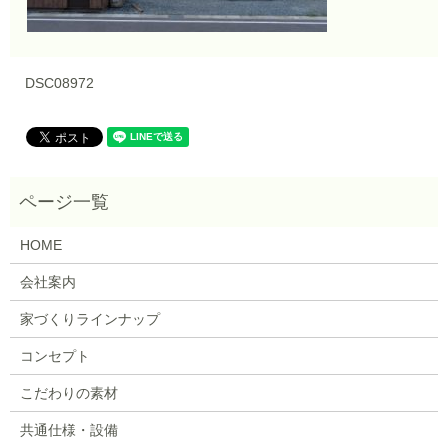
DSC08972
HOME
会社案内
家づくりラインナップ
コンセプト
こだわりの素材
共通仕様・設備