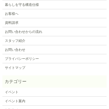
暮らしを守る構造仕様
お客様へ
資料請求
お問い合わせからの流れ
スタッフ紹介
お問い合わせ
プライバシーポリシー
サイトマップ
イベント
イベント案内