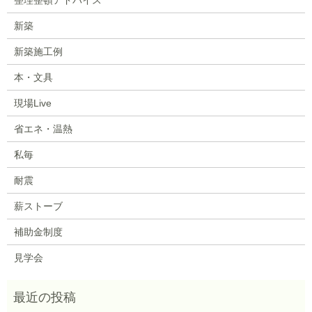
新築
新築施工例
本・文具
現場Live
省エネ・温熱
私毎
耐震
薪ストーブ
補助金制度
見学会