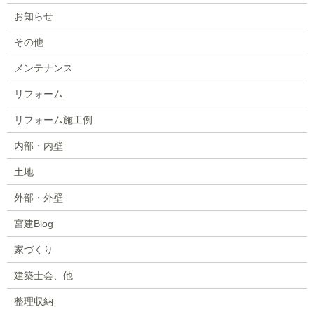
お知らせ
その他
メンテナンス
リフォーム
リフォーム施工例
内部・内壁
土地
外部・外壁
宮建Blog
家づくり
建築士会、他
整理収納