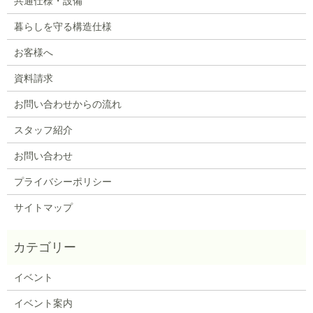
共通仕様・設備
暮らしを守る構造仕様
お客様へ
資料請求
お問い合わせからの流れ
スタッフ紹介
お問い合わせ
プライバシーポリシー
サイトマップ
イベント
イベント案内