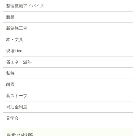
整理整頓アドバイス
新築
新築施工例
本・文具
現場Live
省エネ・温熱
私毎
耐震
薪ストーブ
補助金制度
見学会