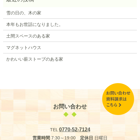
雪の日の、木の家
本年もお世話になりました。
土間スペースのある家
マグネットハウス
かわいい薪ストーブのある家
お問い合わせ
0770-52-7124
TEL
営業時間
7:30～19:00
定休日
日曜日