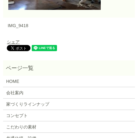
IMG_9418
シェア
HOME
会社案内
家づくりラインナップ
コンセプト
こだわりの素材