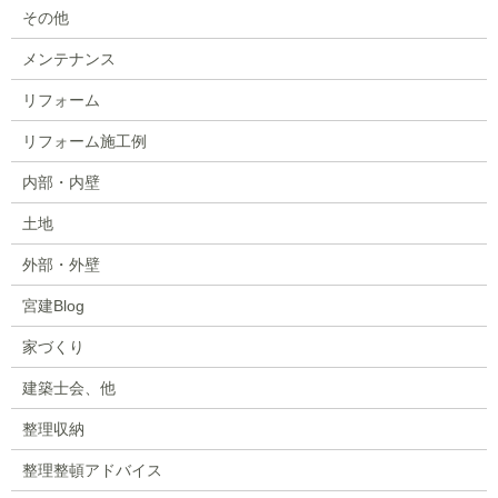
その他
メンテナンス
リフォーム
リフォーム施工例
内部・内壁
土地
外部・外壁
宮建Blog
家づくり
建築士会、他
整理収納
整理整頓アドバイス