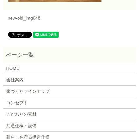
new-old_img048
HOME
会社案内
家づくりラインナップ
コンセプト
こだわりの素材
共通仕様・設備
暮らしを守る構造仕様