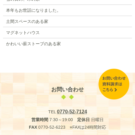
本年もお世話になりました。
土間スペースのある家
マグネットハウス
かわいい薪ストーブのある家
お問い合わせ
0770-52-7124
TEL
営業時間
7:30～19:00
定休日
日曜日
FAX
0770-52-6223 ※FAXは24時間対応