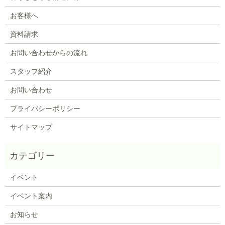
お客様へ
資料請求
お問い合わせからの流れ
スタッフ紹介
お問い合わせ
プライバシーポリシー
サイトマップ
イベント
イベント案内
お知らせ