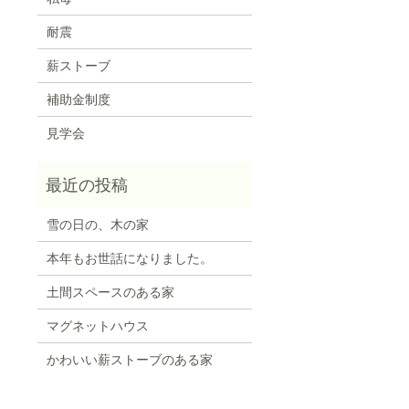
耐震
薪ストーブ
補助金制度
見学会
雪の日の、木の家
本年もお世話になりました。
土間スペースのある家
マグネットハウス
かわいい薪ストーブのある家