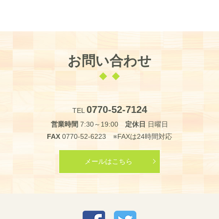
お問い合わせ
0770-52-7124
TEL
営業時間
7:30～19:00
定休日
日曜日
FAX
0770-52-6223 ※FAXは24時間対応
メールはこちら