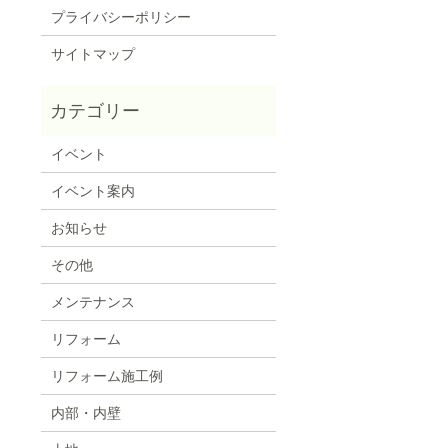
プライバシーポリシー
サイトマップ
イベント
イベント案内
お知らせ
その他
メンテナンス
リフォーム
リフォーム施工例
内部・内壁