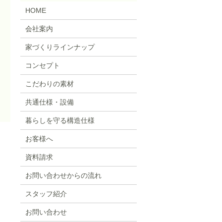
HOME
会社案内
家づくりラインナップ
コンセプト
こだわりの素材
共通仕様・設備
暮らしを守る構造仕様
お客様へ
資料請求
お問い合わせからの流れ
スタッフ紹介
お問い合わせ