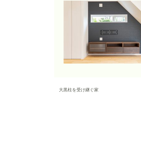
大黒柱を受け継ぐ家