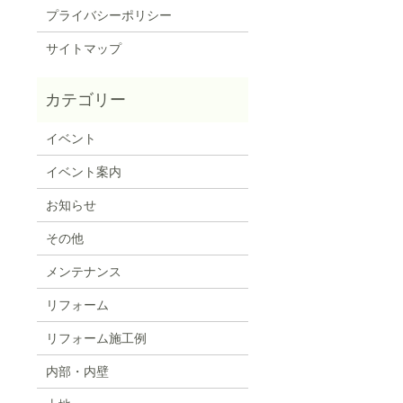
プライバシーポリシー
サイトマップ
イベント
イベント案内
お知らせ
その他
メンテナンス
リフォーム
リフォーム施工例
内部・内壁