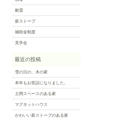
耐震
薪ストーブ
補助金制度
見学会
雪の日の、木の家
本年もお世話になりました。
土間スペースのある家
マグネットハウス
かわいい薪ストーブのある家