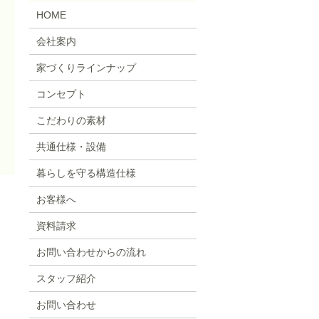
HOME
会社案内
家づくりラインナップ
コンセプト
こだわりの素材
共通仕様・設備
暮らしを守る構造仕様
お客様へ
資料請求
お問い合わせからの流れ
スタッフ紹介
お問い合わせ