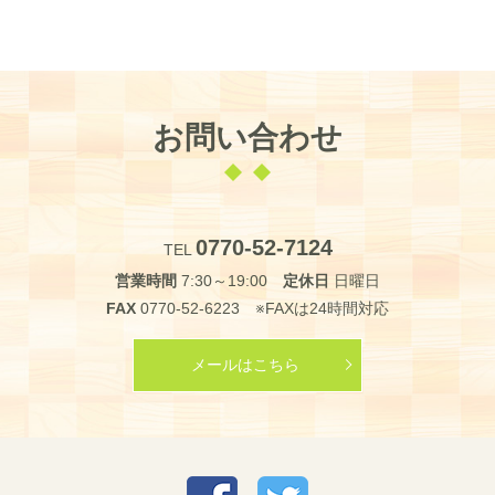
お問い合わせ
0770-52-7124
TEL
営業時間
7:30～19:00
定休日
日曜日
FAX
0770-52-6223 ※FAXは24時間対応
メールはこちら