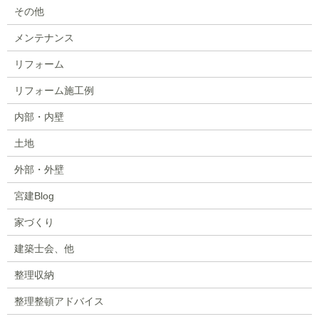
その他
メンテナンス
リフォーム
リフォーム施工例
内部・内壁
土地
外部・外壁
宮建Blog
家づくり
建築士会、他
整理収納
整理整頓アドバイス