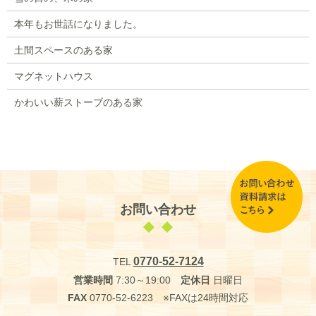
本年もお世話になりました。
土間スペースのある家
マグネットハウス
かわいい薪ストーブのある家
お問い合わせ
0770-52-7124
TEL
営業時間
7:30～19:00
定休日
日曜日
FAX
0770-52-6223 ※FAXは24時間対応