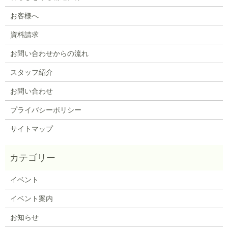
お客様へ
資料請求
お問い合わせからの流れ
スタッフ紹介
お問い合わせ
プライバシーポリシー
サイトマップ
イベント
イベント案内
お知らせ