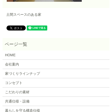
土間スペースのある家
HOME
会社案内
家づくりラインナップ
コンセプト
こだわりの素材
共通仕様・設備
暮らしを守る構造仕様