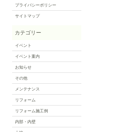
プライバシーポリシー
サイトマップ
イベント
イベント案内
お知らせ
その他
メンテナンス
リフォーム
リフォーム施工例
内部・内壁