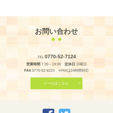
お問い合わせ
0770-52-7124
TEL
営業時間
7:30～19:00
定休日
日曜日
FAX
0770-52-6223 ※FAXは24時間対応
メールはこちら