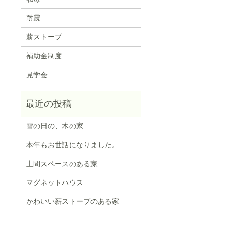
耐震
薪ストーブ
補助金制度
見学会
雪の日の、木の家
本年もお世話になりました。
土間スペースのある家
マグネットハウス
かわいい薪ストーブのある家