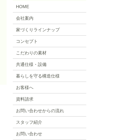
HOME
会社案内
家づくりラインナップ
コンセプト
こだわりの素材
共通仕様・設備
暮らしを守る構造仕様
お客様へ
資料請求
お問い合わせからの流れ
スタッフ紹介
お問い合わせ