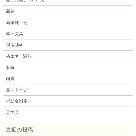
新築
新築施工例
本・文具
現場Live
省エネ・温熱
私毎
耐震
薪ストーブ
補助金制度
見学会