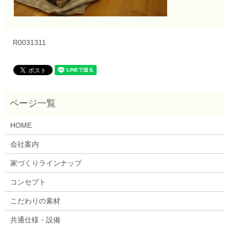
R0031311
HOME
会社案内
家づくりラインナップ
コンセプト
こだわりの素材
共通仕様・設備