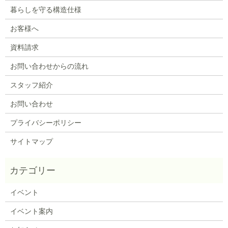
暮らしを守る構造仕様
お客様へ
資料請求
お問い合わせからの流れ
スタッフ紹介
お問い合わせ
プライバシーポリシー
サイトマップ
イベント
イベント案内