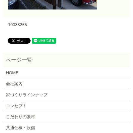
R0038265
HOME
会社案内
家づくりラインナップ
コンセプト
こだわりの素材
共通仕様・設備