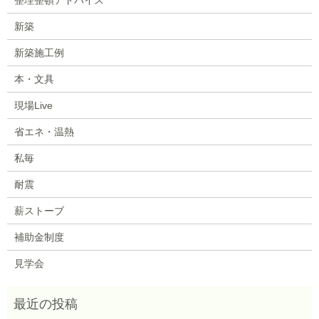
新築
新築施工例
本・文具
現場Live
省エネ・温熱
私毎
耐震
薪ストーブ
補助金制度
見学会