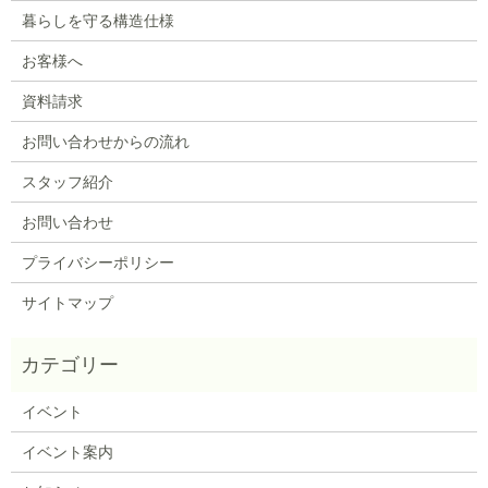
暮らしを守る構造仕様
お客様へ
資料請求
お問い合わせからの流れ
スタッフ紹介
お問い合わせ
プライバシーポリシー
サイトマップ
イベント
イベント案内