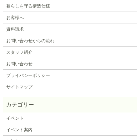
暮らしを守る構造仕様
お客様へ
資料請求
お問い合わせからの流れ
スタッフ紹介
お問い合わせ
プライバシーポリシー
サイトマップ
イベント
イベント案内