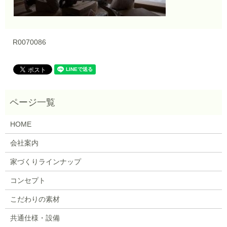
R0070086
HOME
会社案内
家づくりラインナップ
コンセプト
こだわりの素材
共通仕様・設備