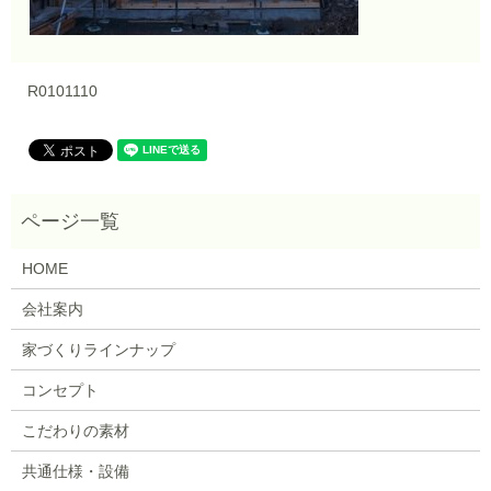
R0101110
HOME
会社案内
家づくりラインナップ
コンセプト
こだわりの素材
共通仕様・設備