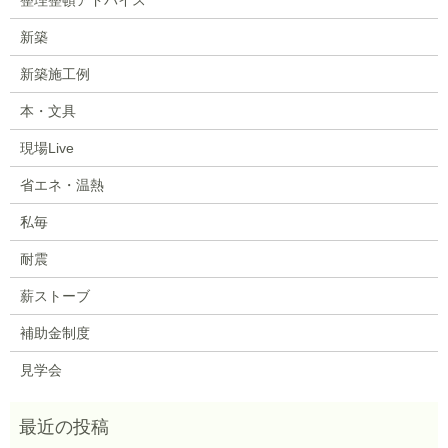
新築
新築施工例
本・文具
現場Live
省エネ・温熱
私毎
耐震
薪ストーブ
補助金制度
見学会