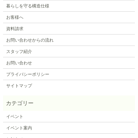
暮らしを守る構造仕様
お客様へ
資料請求
お問い合わせからの流れ
スタッフ紹介
お問い合わせ
プライバシーポリシー
サイトマップ
イベント
イベント案内