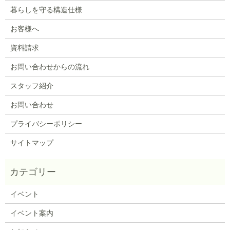
暮らしを守る構造仕様
お客様へ
資料請求
お問い合わせからの流れ
スタッフ紹介
お問い合わせ
プライバシーポリシー
サイトマップ
イベント
イベント案内