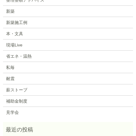
新築
新築施工例
本・文具
現場Live
省エネ・温熱
私毎
耐震
薪ストーブ
補助金制度
見学会