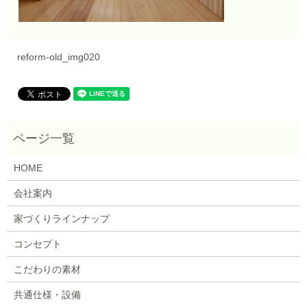
reform-old_img020
HOME
会社案内
家づくりラインナップ
コンセプト
こだわりの素材
共通仕様・設備