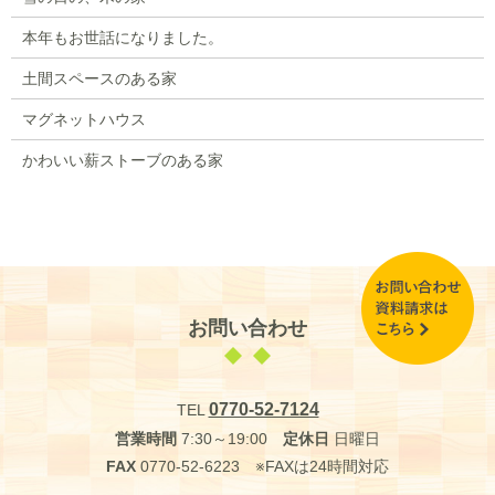
本年もお世話になりました。
土間スペースのある家
マグネットハウス
かわいい薪ストーブのある家
お問い合わせ
0770-52-7124
TEL
営業時間
7:30～19:00
定休日
日曜日
FAX
0770-52-6223 ※FAXは24時間対応