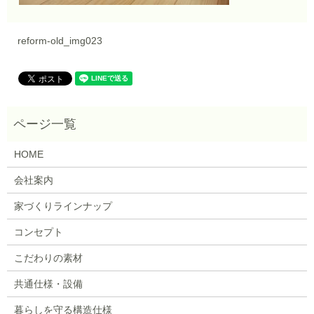
reform-old_img023
HOME
会社案内
家づくりラインナップ
コンセプト
こだわりの素材
共通仕様・設備
暮らしを守る構造仕様