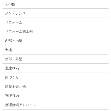
その他
メンテナンス
リフォーム
リフォーム施工例
内部・内壁
土地
外部・外壁
宮建Blog
家づくり
建築士会、他
整理収納
整理整頓アドバイス