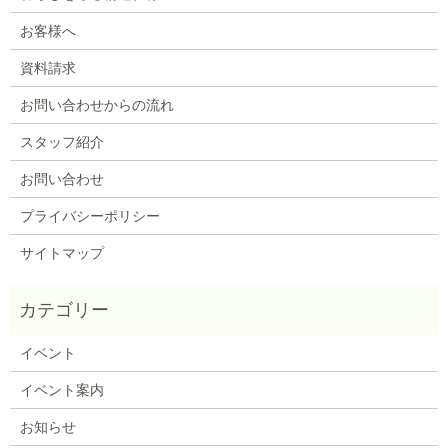
お客様へ
資料請求
お問い合わせからの流れ
スタッフ紹介
お問い合わせ
プライバシーポリシー
サイトマップ
イベント
イベント案内
お知らせ