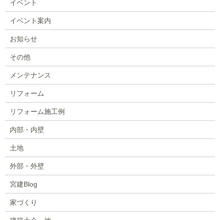
イベント
イベント案内
お知らせ
その他
メンテナンス
リフォーム
リフォーム施工例
内部・内壁
土地
外部・外壁
宮建Blog
家づくり