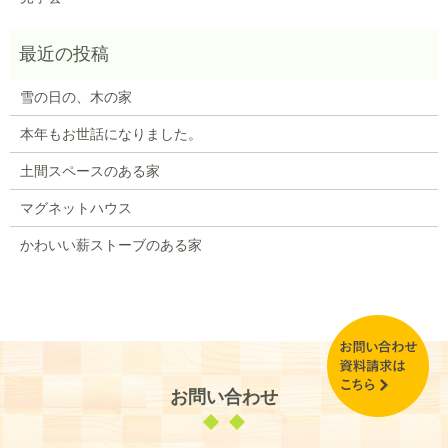
雪の日の、木の家
本年もお世話になりました。
土間スペースのある家
マグネットハウス
かわいい薪ストーブのある家
お問い合わせ