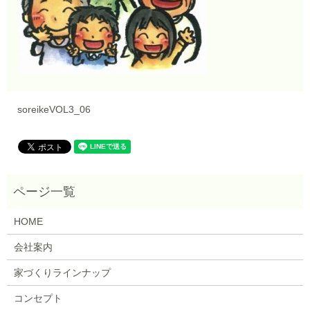
soreikeVOL3_06
HOME
会社案内
家づくりラインナップ
コンセプト