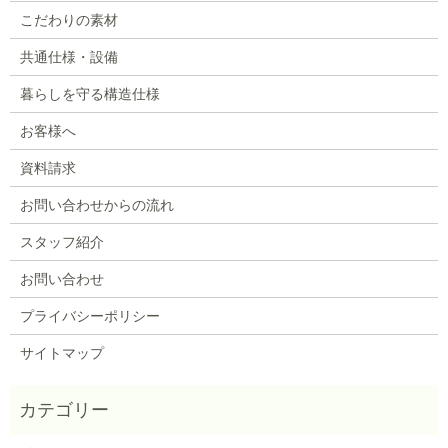
こだわりの素材
共通仕様・設備
暮らしを守る構造仕様
お客様へ
資料請求
お問い合わせからの流れ
スタッフ紹介
お問い合わせ
プライバシーポリシー
サイトマップ