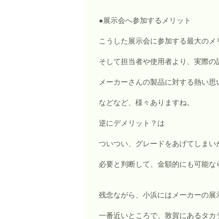
●展示会へ参加するメリット
こうした展示会に参加する最大のメ
そして担当者や使用者より、実際の
メーカーさんの製品に対する熱い思
などなど、様々ありますね。
逆にデメリット？は
ついつい、グレードをあげてしまいが
必要と判断して、金額的にも可能な
残念ながら、小浜にはメーカーの展
一番近いところで、敦賀にあるタカ