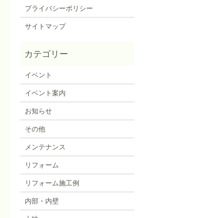
プライバシーポリシー
サイトマップ
イベント
イベント案内
お知らせ
その他
メンテナンス
リフォーム
リフォーム施工例
内部・内壁