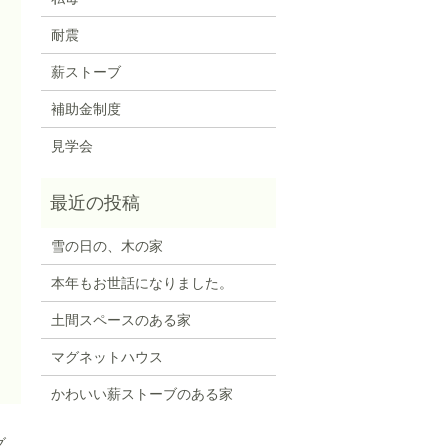
耐震
薪ストーブ
補助金制度
見学会
雪の日の、木の家
本年もお世話になりました。
土間スペースのある家
マグネットハウス
かわいい薪ストーブのある家
グ