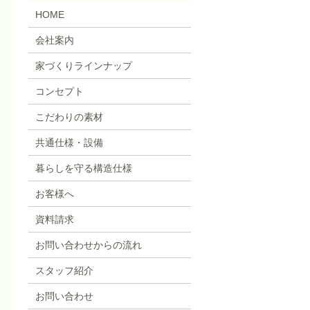
HOME
会社案内
家づくりラインナップ
コンセプト
こだわりの素材
共通仕様・設備
暮らしを守る構造仕様
お客様へ
資料請求
お問い合わせからの流れ
スタッフ紹介
お問い合わせ