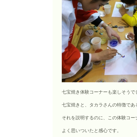
七宝焼き体験コーナーも楽しそうで
七宝焼きと、タカラさんの特徴であ
それを説明するのに、この体験コー
よく思いついたと感心です。