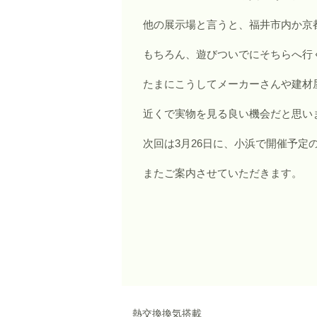
他の展示場と言うと、福井市内か京
もちろん、遊びついでにそちらへ行
たまにこうしてメーカーさんや建材
近くで実物を見る良い機会だと思い
次回は3月26日に、小浜で開催予定
またご案内させていただきます。
熱交換換気搭載