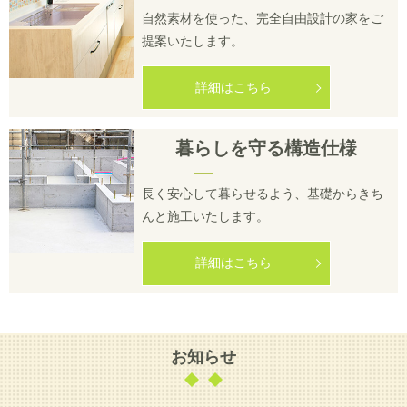
自然素材を使った、完全自由設計の家をご
提案いたします。
詳細はこちら
暮らしを守る構造仕様
長く安心して暮らせるよう、基礎からきち
んと施工いたします。
詳細はこちら
お知らせ