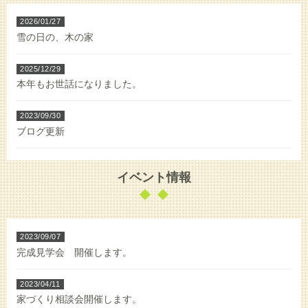
2026/01/27
雪の日の、木の家
2025/12/29
本年もお世話になりました。
2023/09/30
ブログ更新
2023/09/07
イベント情報
完成見学会 開催します。
2023/04/11
家づくり相談会開催します。
2023/09/07
完成見学会 開催します。
2023/03/11
3月18日～3月21日 完成見学会開催します！
2023/04/11
家づくり相談会開催します。
2022/06/15