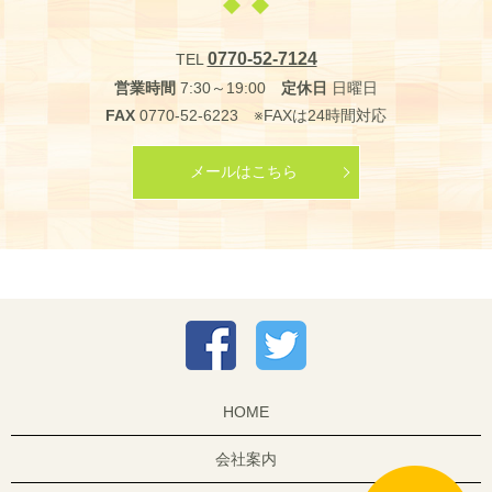
0770-52-7124
TEL
営業時間
7:30～19:00
定休日
日曜日
FAX
0770-52-6223 ※FAXは24時間対応
メールはこちら
HOME
会社案内