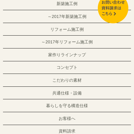
新築施工例
～2017年新築施工例
リフォーム施工例
～2017年リフォーム施工例
家作りラインナップ
コンセプト
こだわりの素材
共通仕様・設備
暮らしを守る構造仕様
お客様へ
資料請求