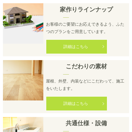
家作りラインナップ
お客様のご要望にお応えできるよう、ふた
つのプランをご用意しています。
詳細はこちら
こだわりの素材
屋根、外壁、内装などにこだわって、施工
をいたします。
詳細はこちら
共通仕様・設備