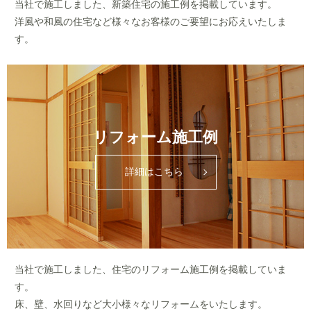
当社で施工しました、新築住宅の施工例を掲載しています。
洋風や和風の住宅など様々なお客様のご要望にお応えいたしま
す。
リフォーム施工例
詳細はこちら
当社で施工しました、住宅のリフォーム施工例を掲載していま
す。
床、壁、水回りなど大小様々なリフォームをいたします。