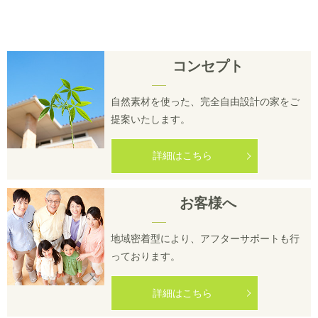
コンセプト
自然素材を使った、完全自由設計の家をご
提案いたします。
詳細はこちら
お客様へ
地域密着型により、アフターサポートも行
っております。
詳細はこちら