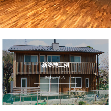
新築施工例
詳細はこちら