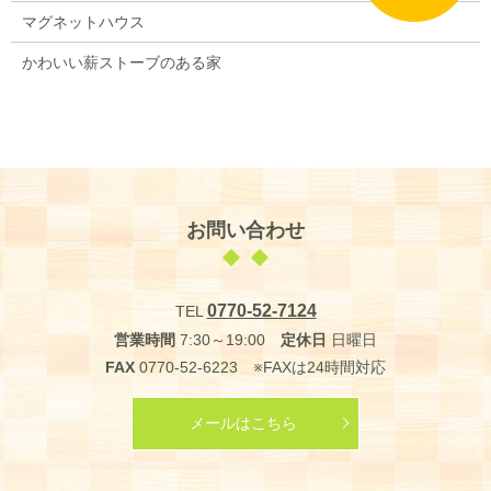
マグネットハウス
かわいい薪ストーブのある家
お問い合わせ
0770-52-7124
TEL
営業時間
7:30～19:00
定休日
日曜日
FAX
0770-52-6223 ※FAXは24時間対応
メールはこちら