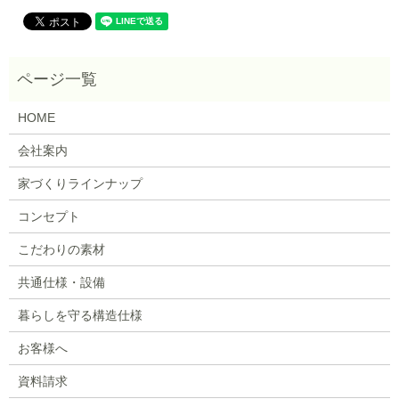
HOME
会社案内
家づくりラインナップ
コンセプト
こだわりの素材
共通仕様・設備
暮らしを守る構造仕様
お客様へ
資料請求