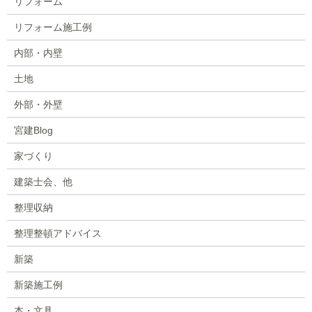
リフォーム
リフォーム施工例
内部・内壁
土地
外部・外壁
宮建Blog
家づくり
建築士会、他
整理収納
整理整頓アドバイス
新築
新築施工例
本・文具