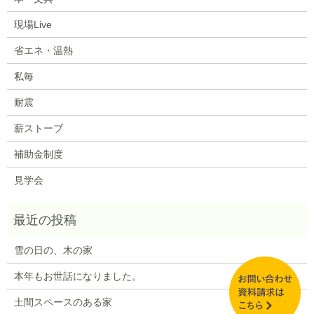
現場Live
省エネ・温熱
私毎
耐震
薪ストーブ
補助金制度
見学会
雪の日の、木の家
本年もお世話になりました。
土間スペースのある家