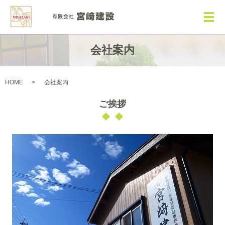
メ
会社案内
HOME
会社案内
ご挨拶