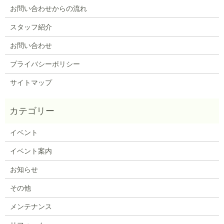
お問い合わせからの流れ
スタッフ紹介
お問い合わせ
プライバシーポリシー
サイトマップ
イベント
イベント案内
お知らせ
その他
メンテナンス