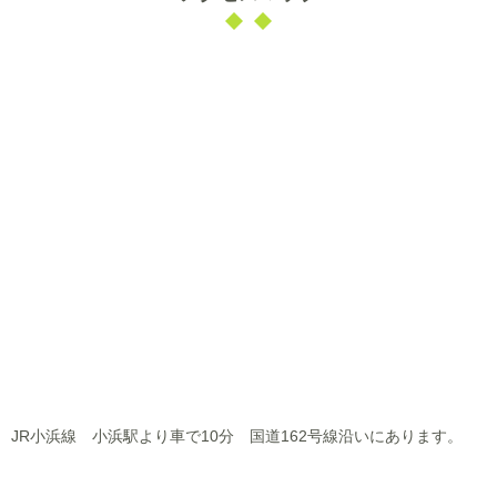
JR小浜線 小浜駅より車で10分 国道162号線沿いにあります。