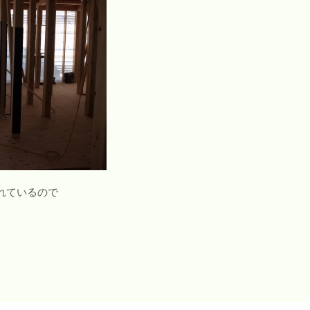
れているので