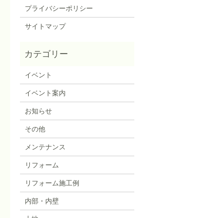
プライバシーポリシー
サイトマップ
イベント
イベント案内
お知らせ
その他
メンテナンス
リフォーム
リフォーム施工例
内部・内壁