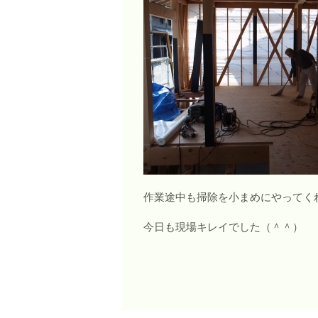
作業途中も掃除を小まめにやってく
今日も現場キレイでした（＾＾）