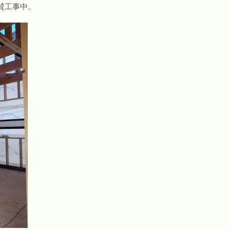
賛工事中。