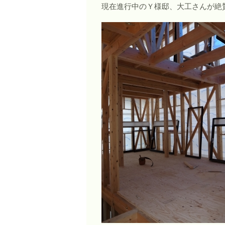
現在進行中のＹ様邸、大工さんが絶