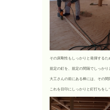
その床剛性もしっかりと発揮するた
規定の釘を、規定の間隔でしっかり
大工さんの前にある棒には、その間
これを目印にしっかりと釘打ちをし