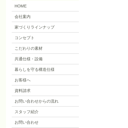
HOME
会社案内
家づくりラインナップ
コンセプト
こだわりの素材
共通仕様・設備
暮らしを守る構造仕様
お客様へ
資料請求
お問い合わせからの流れ
スタッフ紹介
お問い合わせ