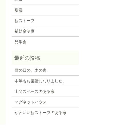
耐震
薪ストーブ
補助金制度
見学会
雪の日の、木の家
本年もお世話になりました。
土間スペースのある家
マグネットハウス
かわいい薪ストーブのある家