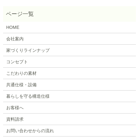
HOME
会社案内
家づくりラインナップ
コンセプト
こだわりの素材
共通仕様・設備
暮らしを守る構造仕様
お客様へ
資料請求
お問い合わせからの流れ