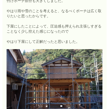
付けポーチ部分も大きくしました。
やはり雨や雪のことを考えると、なるべくポーチは広く取
りたいと思ったからです。
下屋にしたことによって、圧迫感も押えられ主張しすぎる
ことなく少し控えた感じになったので
やはり下屋にして正解だったと思いました。