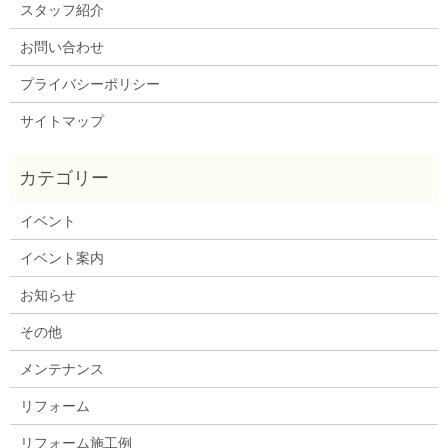
スタッフ紹介
お問い合わせ
プライバシーポリシー
サイトマップ
イベント
イベント案内
お知らせ
その他
メンテナンス
リフォーム
リフォーム施工例