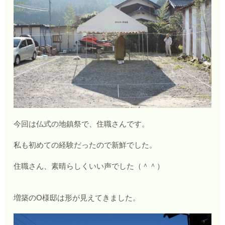
今回は仏式の地鎮祭で、住職さんです。
私も初めての経験だったので新鮮でした。
住職さん、素晴らしくいい声でした（＾＾）
増築のO様邸は形が見えてきました。