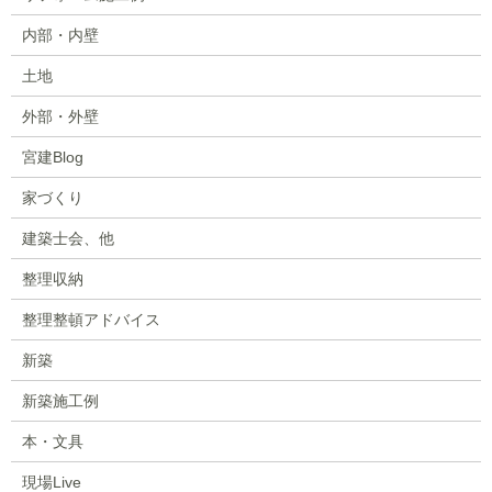
内部・内壁
土地
外部・外壁
宮建Blog
家づくり
建築士会、他
整理収納
整理整頓アドバイス
新築
新築施工例
本・文具
現場Live