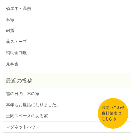
省エネ・温熱
私毎
耐震
薪ストーブ
補助金制度
見学会
雪の日の、木の家
本年もお世話になりました。
土間スペースのある家
マグネットハウス