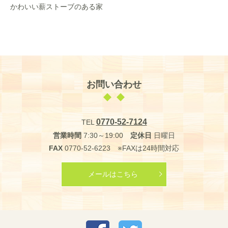
かわいい薪ストーブのある家
お問い合わせ
0770-52-7124
TEL
営業時間
7:30～19:00
定休日
日曜日
FAX
0770-52-6223 ※FAXは24時間対応
メールはこちら