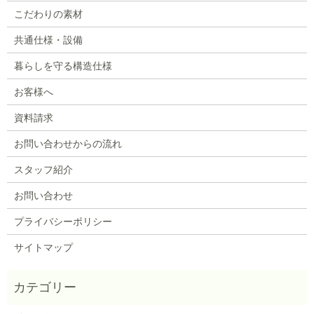
こだわりの素材
共通仕様・設備
暮らしを守る構造仕様
お客様へ
資料請求
お問い合わせからの流れ
スタッフ紹介
お問い合わせ
プライバシーポリシー
サイトマップ