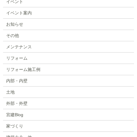
イベント
イベント案内
お知らせ
その他
メンテナンス
リフォーム
リフォーム施工例
内部・内壁
土地
外部・外壁
宮建Blog
家づくり