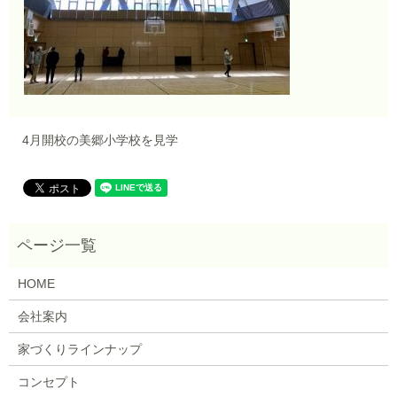
4月開校の美郷小学校を見学
HOME
会社案内
家づくりラインナップ
コンセプト