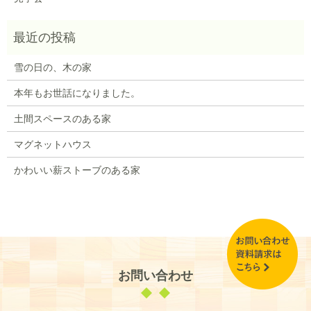
雪の日の、木の家
本年もお世話になりました。
土間スペースのある家
マグネットハウス
かわいい薪ストーブのある家
お問い合わせ