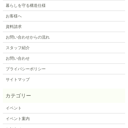
暮らしを守る構造仕様
お客様へ
資料請求
お問い合わせからの流れ
スタッフ紹介
お問い合わせ
プライバシーポリシー
サイトマップ
イベント
イベント案内