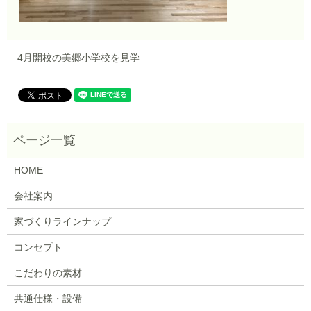
4月開校の美郷小学校を見学
HOME
会社案内
家づくりラインナップ
コンセプト
こだわりの素材
共通仕様・設備