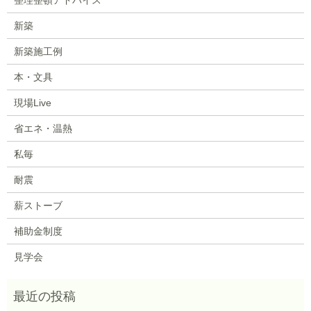
新築
新築施工例
本・文具
現場Live
省エネ・温熱
私毎
耐震
薪ストーブ
補助金制度
見学会