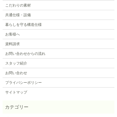
こだわりの素材
共通仕様・設備
暮らしを守る構造仕様
お客様へ
資料請求
お問い合わせからの流れ
スタッフ紹介
お問い合わせ
プライバシーポリシー
サイトマップ