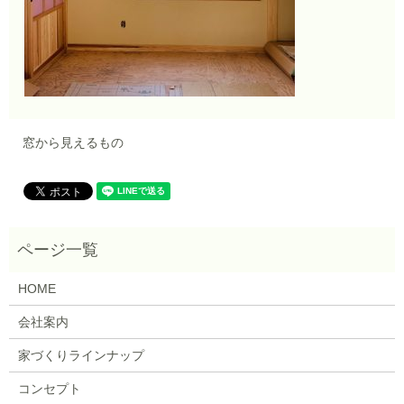
窓から見えるもの
HOME
会社案内
家づくりラインナップ
コンセプト