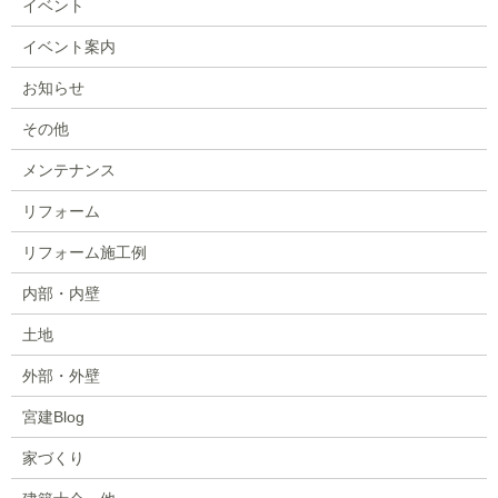
イベント
イベント案内
お知らせ
その他
メンテナンス
リフォーム
リフォーム施工例
内部・内壁
土地
外部・外壁
宮建Blog
家づくり