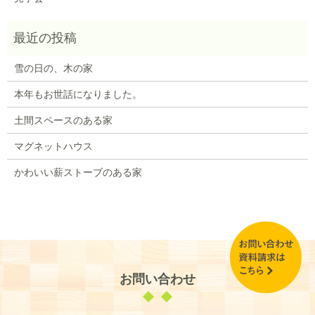
雪の日の、木の家
本年もお世話になりました。
土間スペースのある家
マグネットハウス
かわいい薪ストーブのある家
お問い合わせ