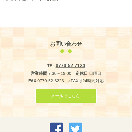
お問い合わせ
0770-52-7124
TEL
営業時間
7:30～19:00
定休日
日曜日
FAX
0770-52-6223 ※FAXは24時間対応
メールはこちら