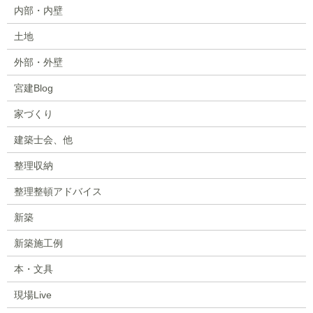
内部・内壁
土地
外部・外壁
宮建Blog
家づくり
建築士会、他
整理収納
整理整頓アドバイス
新築
新築施工例
本・文具
現場Live