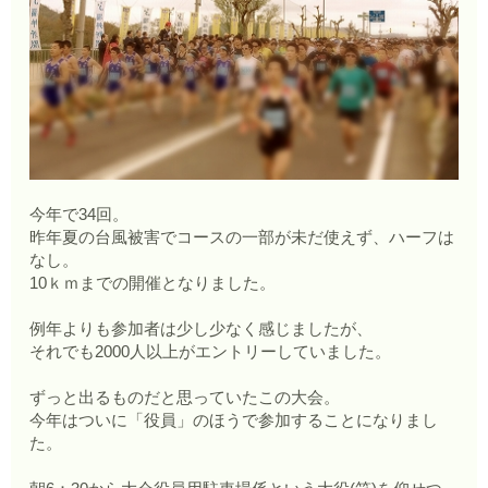
今年で34回。
昨年夏の台風被害でコースの一部が未だ使えず、ハーフは
なし。
10ｋｍまでの開催となりました。
例年よりも参加者は少し少なく感じましたが、
それでも2000人以上がエントリーしていました。
ずっと出るものだと思っていたこの大会。
今年はついに「役員」のほうで参加することになりまし
た。