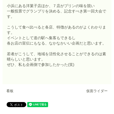
小浜にある洋菓子店ほか、７店がプリンの味を競い
一般投票でグランプリを決める、記念すべき第一回大会で
す。
こうして食べ比べると各店、特徴があるのがよくわかりま
す。
イベントとして道の駅へ集客もできるし
各お店の宣伝にもなる、なかなかいい企画だと思います。
若者がこうして、地域を活性化させることができるのは素
晴らしいと思います。
ぜひ、私も企画側で参加したかった(笑)
看板
仮面ライダー