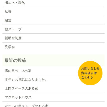
省エネ・温熱
私毎
耐震
薪ストーブ
補助金制度
見学会
雪の日の、木の家
本年もお世話になりました。
土間スペースのある家
マグネットハウス
かわいい薪ストーブのある家