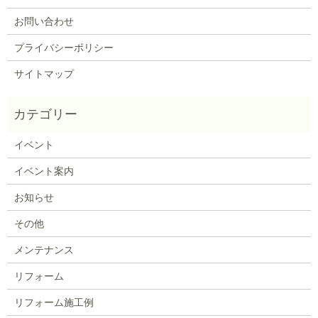
お問い合わせ
プライバシーポリシー
サイトマップ
イベント
イベント案内
お知らせ
その他
メンテナンス
リフォーム
リフォーム施工例