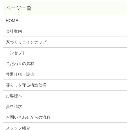
HOME
会社案内
家づくりラインナップ
コンセプト
こだわりの素材
共通仕様・設備
暮らしを守る構造仕様
お客様へ
資料請求
お問い合わせからの流れ
スタッフ紹介