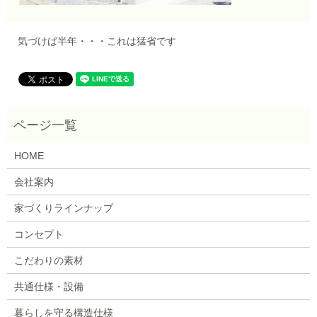
気づけば半年・・・これは猛省です
HOME
会社案内
家づくりラインナップ
コンセプト
こだわりの素材
共通仕様・設備
暮らしを守る構造仕様