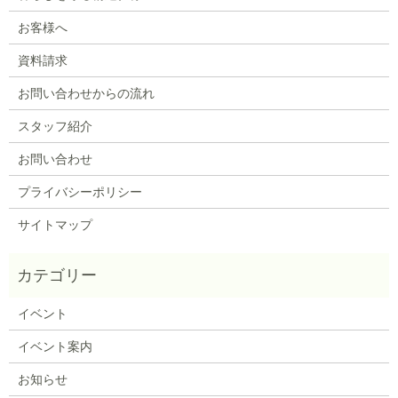
お客様へ
資料請求
お問い合わせからの流れ
スタッフ紹介
お問い合わせ
プライバシーポリシー
サイトマップ
イベント
イベント案内
お知らせ