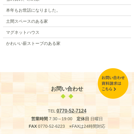
本年もお世話になりました。
土間スペースのある家
マグネットハウス
かわいい薪ストーブのある家
お問い合わせ
0770-52-7124
TEL
営業時間
7:30～19:00
定休日
日曜日
FAX
0770-52-6223 ※FAXは24時間対応