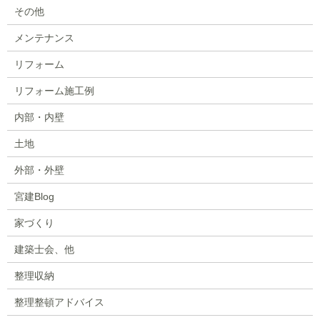
その他
メンテナンス
リフォーム
リフォーム施工例
内部・内壁
土地
外部・外壁
宮建Blog
家づくり
建築士会、他
整理収納
整理整頓アドバイス