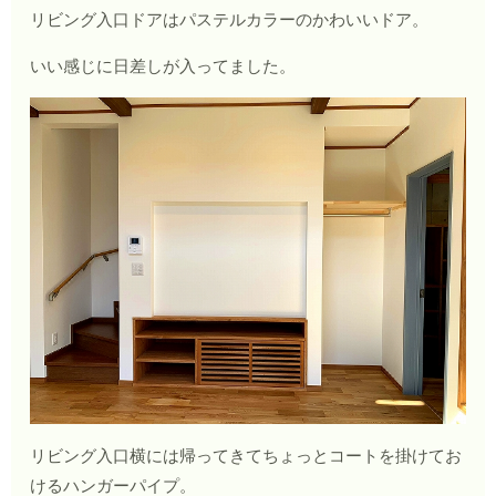
リビング入口ドアはパステルカラーのかわいいドア。
いい感じに日差しが入ってました。
リビング入口横には帰ってきてちょっとコートを掛けてお
けるハンガーパイプ。