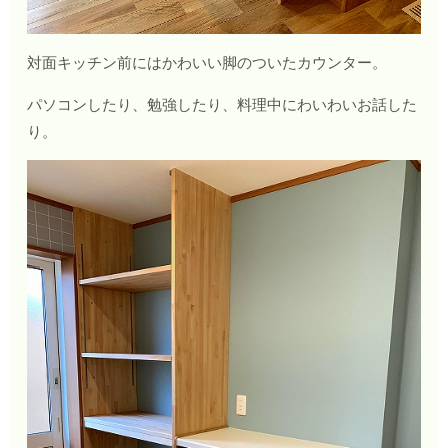
対面キッチン前にはかわいい脚のついたカウンター。
パソコンしたり、勉強したり、料理中にわいわいお話した
り。