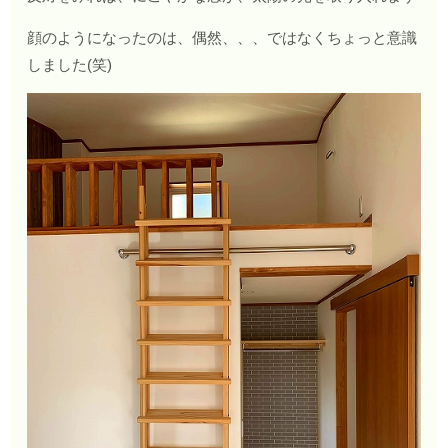
顔のようになったのは、偶然、、、ではなくちょっと意識
しました(笑)