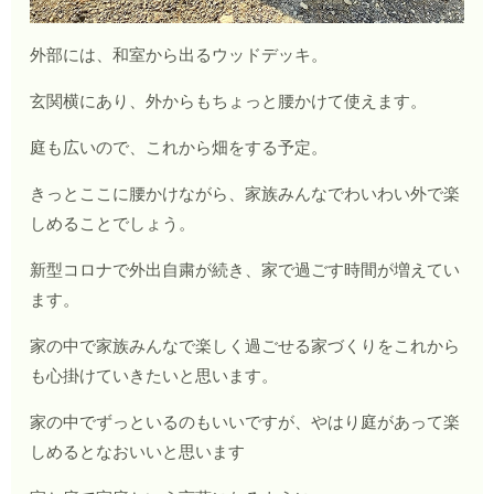
外部には、和室から出るウッドデッキ。
玄関横にあり、外からもちょっと腰かけて使えます。
庭も広いので、これから畑をする予定。
きっとここに腰かけながら、家族みんなでわいわい外で楽
しめることでしょう。
新型コロナで外出自粛が続き、家で過ごす時間が増えてい
ます。
家の中で家族みんなで楽しく過ごせる家づくりをこれから
も心掛けていきたいと思います。
家の中でずっといるのもいいですが、やはり庭があって楽
しめるとなおいいと思います