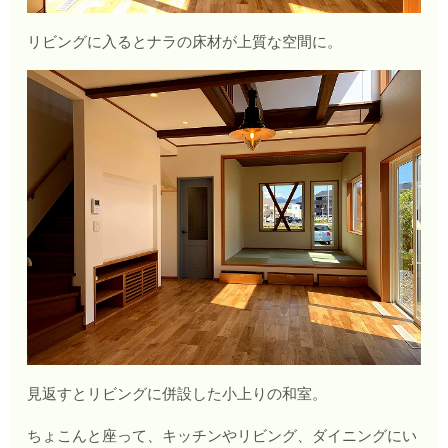
リビングに入るとナラの床材が上質な空間に。
見返すとリビングに併設した小上りの和室。
ちょこんと座って、キッチンやリビング、ダイニングにい