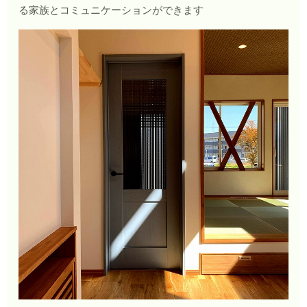
る家族とコミュニケーションができます