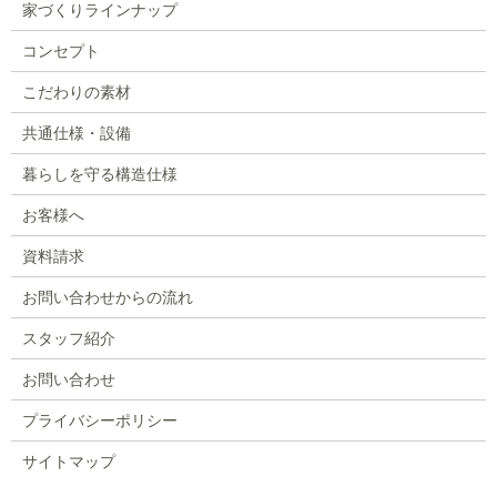
家づくりラインナップ
コンセプト
こだわりの素材
共通仕様・設備
暮らしを守る構造仕様
お客様へ
資料請求
お問い合わせからの流れ
スタッフ紹介
お問い合わせ
プライバシーポリシー
サイトマップ