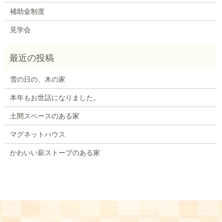
補助金制度
見学会
雪の日の、木の家
本年もお世話になりました。
土間スペースのある家
マグネットハウス
かわいい薪ストーブのある家