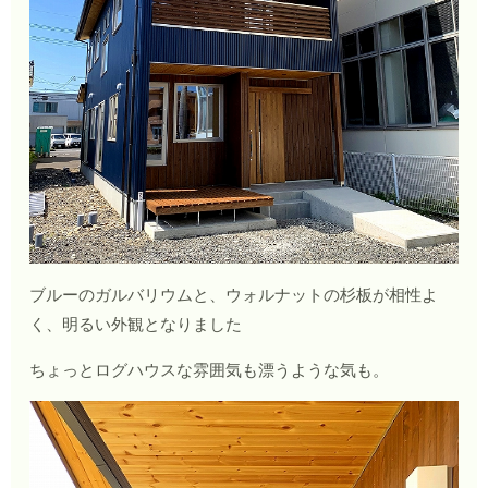
ブルーのガルバリウムと、ウォルナットの杉板が相性よ
く、明るい外観となりました
ちょっとログハウスな雰囲気も漂うような気も。