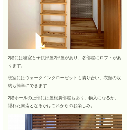
2階には寝室と子供部屋2部屋があり、各部屋にロフトがあ
ります。
寝室にはウォークインクローゼットも隣り合い、衣類の収
納も簡単にできます
2階ホールの上部には屋根裏部屋もあり、物入になるか、
隠れた書斎となるかはこれからのお楽しみ。