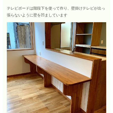
テレビボードは階段下を使って作り、壁掛けテレビが出っ
張らないように壁を凹ましています