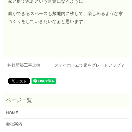
家と庭で家庭という言葉になるように
庭ができるスペースも敷地内に残して、楽しめるような家
づくりをしていきたいなぁと思います。
神社新築工事上棟
ステイホームで家をグレードアップ？
HOME
会社案内