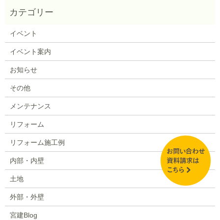
イベント
イベント案内
お知らせ
その他
メンテナンス
リフォーム
リフォーム施工例
内部・内壁
土地
外部・外壁
宮建Blog