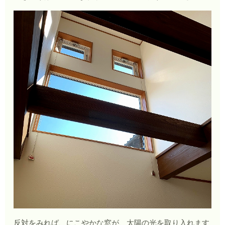
反対をみれば、にこやかな窓が、太陽の光を取り入れます