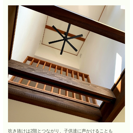
吹き抜けは2階とつながり、子供達に声かけることも