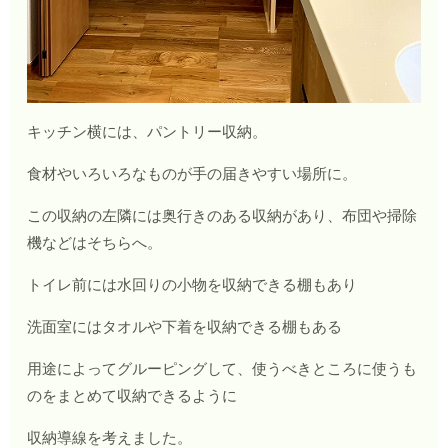
キッチン横には、パントリー収納。
食材やいろいろなものが手の届きやすい場所に。
この収納の左隣には奥行きのある収納があり、布団や掃除
機などはそちらへ。
トイレ前には水回りの小物を収納できる棚もあり
洗面室にはタオルや下着を収納できる棚もある
用途によってグルーピングして、使うべきところに使うも
のをまとめて収納できるように
収納導線を考えました。