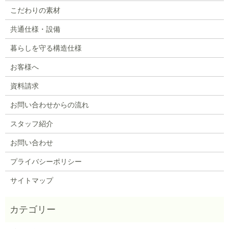
こだわりの素材
共通仕様・設備
暮らしを守る構造仕様
お客様へ
資料請求
お問い合わせからの流れ
スタッフ紹介
お問い合わせ
プライバシーポリシー
サイトマップ