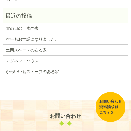
雪の日の、木の家
本年もお世話になりました。
土間スペースのある家
マグネットハウス
かわいい薪ストーブのある家
お問い合わせ