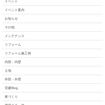
イベント
イベント案内
お知らせ
その他
メンテナンス
リフォーム
リフォーム施工例
内部・内壁
土地
外部・外壁
宮建Blog
家づくり