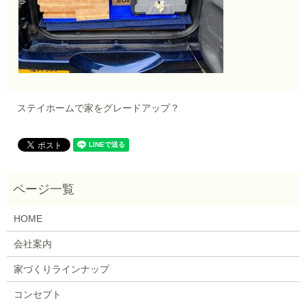
ステイホームで家をグレードアップ？
HOME
会社案内
家づくりラインナップ
コンセプト