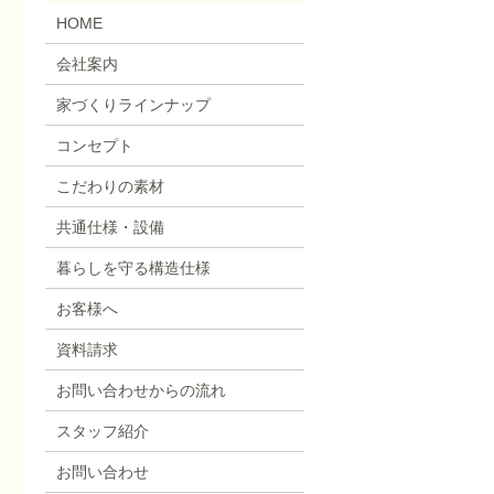
HOME
会社案内
家づくりラインナップ
コンセプト
こだわりの素材
共通仕様・設備
暮らしを守る構造仕様
お客様へ
資料請求
お問い合わせからの流れ
スタッフ紹介
お問い合わせ