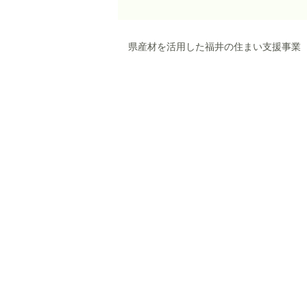
県産材を活用した福井の住まい支援事業