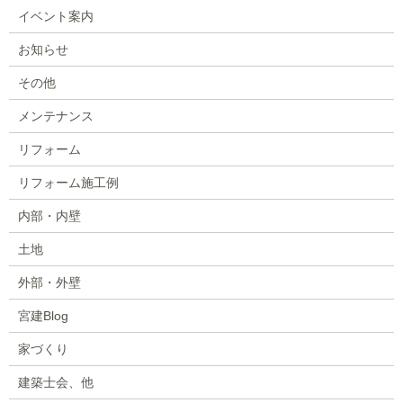
イベント案内
お知らせ
その他
メンテナンス
リフォーム
リフォーム施工例
内部・内壁
土地
外部・外壁
宮建Blog
家づくり
建築士会、他