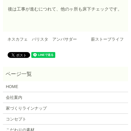
後は工事が進むにつれて、他のヶ所も床下チェックです。
ネスカフェ バリスタ アンバサダー
薪ストーブライフ
HOME
会社案内
家づくりラインナップ
コンセプト
こだわりの素材