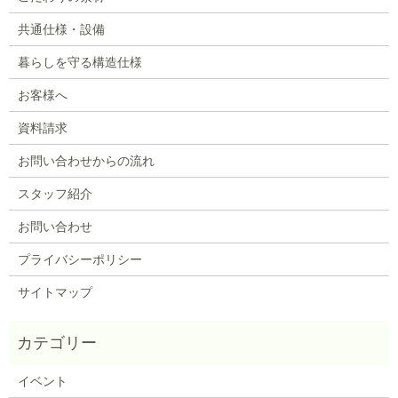
共通仕様・設備
暮らしを守る構造仕様
お客様へ
資料請求
お問い合わせからの流れ
スタッフ紹介
お問い合わせ
プライバシーポリシー
サイトマップ
イベント