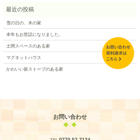
雪の日の、木の家
本年もお世話になりました。
土間スペースのある家
マグネットハウス
かわいい薪ストーブのある家
お問い合わせ
0770-52-7124