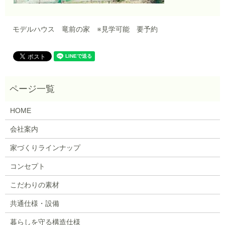
モデルハウス 竜前の家 ※見学可能 要予約
HOME
会社案内
家づくりラインナップ
コンセプト
こだわりの素材
共通仕様・設備
暮らしを守る構造仕様