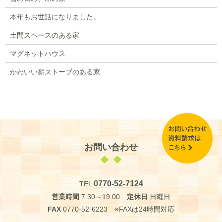
本年もお世話になりました。
土間スペースのある家
マグネットハウス
かわいい薪ストーブのある家
お問い合わせ
0770-52-7124
TEL
営業時間
7:30～19:00
定休日
日曜日
FAX
0770-52-6223 ※FAXは24時間対応