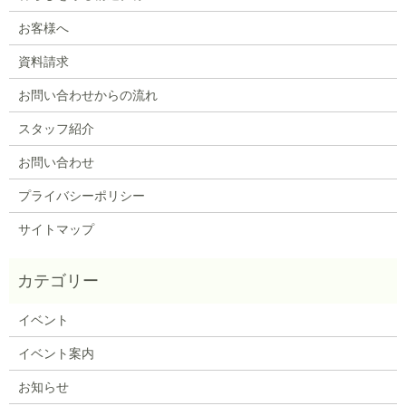
お客様へ
資料請求
お問い合わせからの流れ
スタッフ紹介
お問い合わせ
プライバシーポリシー
サイトマップ
イベント
イベント案内
お知らせ