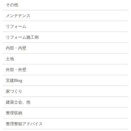
その他
メンテナンス
リフォーム
リフォーム施工例
内部・内壁
土地
外部・外壁
宮建Blog
家づくり
建築士会、他
整理収納
整理整頓アドバイス