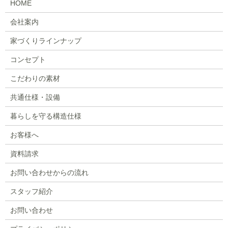
HOME
会社案内
家づくりラインナップ
コンセプト
こだわりの素材
共通仕様・設備
暮らしを守る構造仕様
お客様へ
資料請求
お問い合わせからの流れ
スタッフ紹介
お問い合わせ