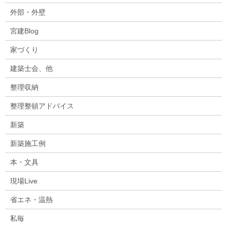
外部・外壁
宮建Blog
家づくり
建築士会、他
整理収納
整理整頓アドバイス
新築
新築施工例
本・文具
現場Live
省エネ・温熱
私毎