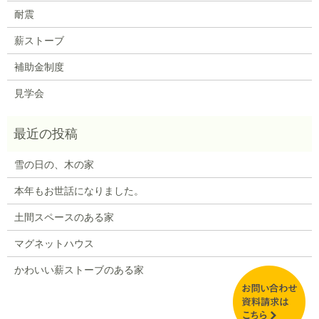
耐震
薪ストーブ
補助金制度
見学会
雪の日の、木の家
本年もお世話になりました。
土間スペースのある家
マグネットハウス
かわいい薪ストーブのある家