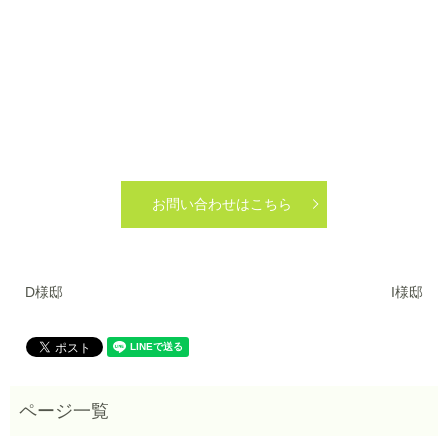
お問い合わせはこちら
D様邸
I様邸