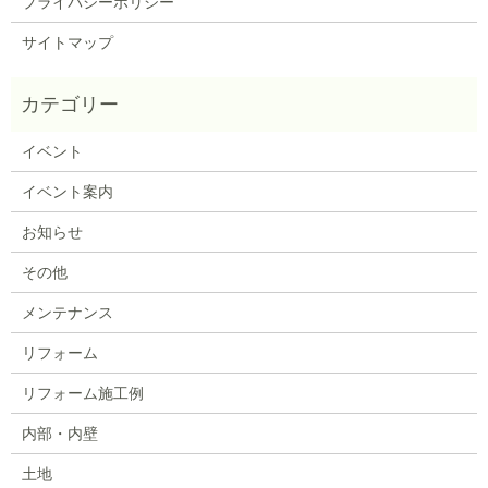
プライバシーポリシー
サイトマップ
イベント
イベント案内
お知らせ
その他
メンテナンス
リフォーム
リフォーム施工例
内部・内壁
土地