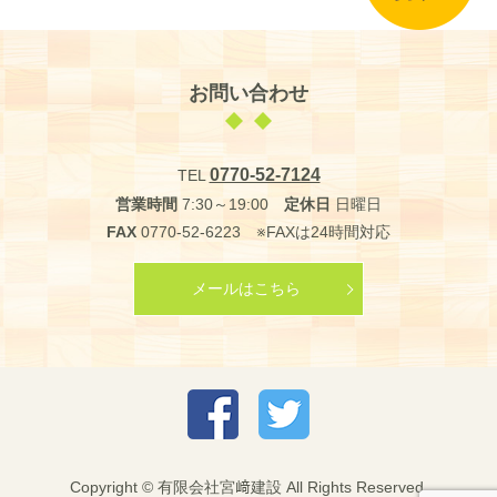
お問い合わせ
0770-52-7124
TEL
営業時間
7:30～19:00
定休日
日曜日
FAX
0770-52-6223 ※FAXは24時間対応
メールはこちら
Copyright © 有限会社宮﨑建設 All Rights Reserved.