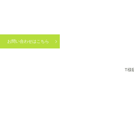
お問い合わせはこちら
T様