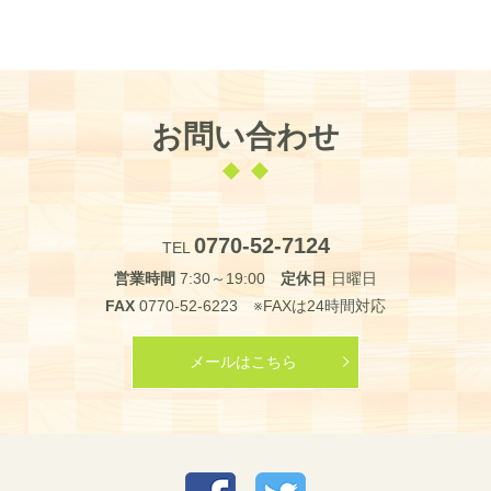
お問い合わせ
0770-52-7124
TEL
営業時間
7:30～19:00
定休日
日曜日
FAX
0770-52-6223 ※FAXは24時間対応
メールはこちら