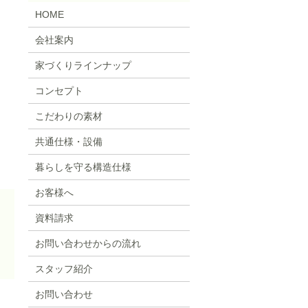
HOME
会社案内
家づくりラインナップ
コンセプト
こだわりの素材
共通仕様・設備
暮らしを守る構造仕様
お客様へ
資料請求
お問い合わせからの流れ
スタッフ紹介
お問い合わせ