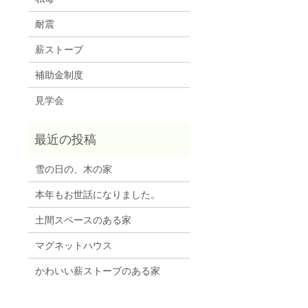
耐震
薪ストーブ
補助金制度
見学会
雪の日の、木の家
本年もお世話になりました。
土間スペースのある家
マグネットハウス
かわいい薪ストーブのある家