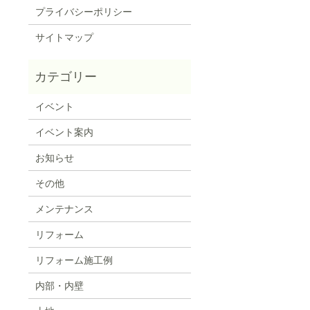
プライバシーポリシー
サイトマップ
イベント
イベント案内
お知らせ
その他
メンテナンス
リフォーム
リフォーム施工例
内部・内壁