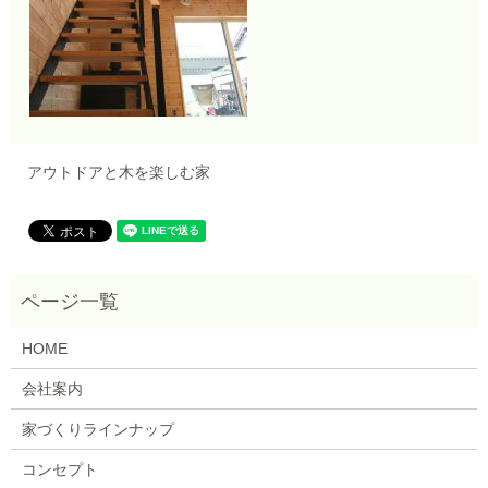
アウトドアと木を楽しむ家
HOME
会社案内
家づくりラインナップ
コンセプト