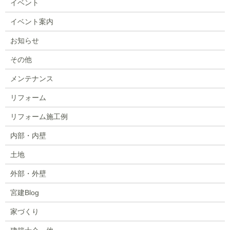
イベント
イベント案内
お知らせ
その他
メンテナンス
リフォーム
リフォーム施工例
内部・内壁
土地
外部・外壁
宮建Blog
家づくり