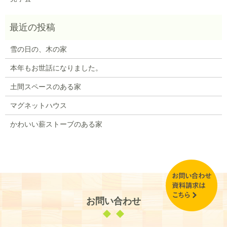
雪の日の、木の家
本年もお世話になりました。
土間スペースのある家
マグネットハウス
かわいい薪ストーブのある家
お問い合わせ