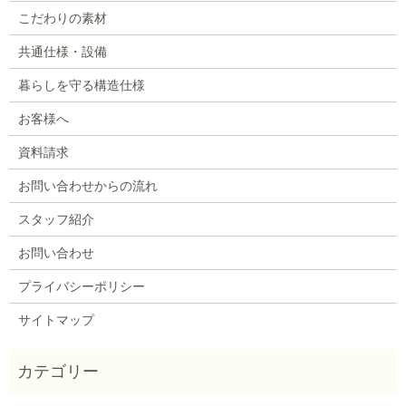
こだわりの素材
共通仕様・設備
暮らしを守る構造仕様
お客様へ
資料請求
お問い合わせからの流れ
スタッフ紹介
お問い合わせ
プライバシーポリシー
サイトマップ