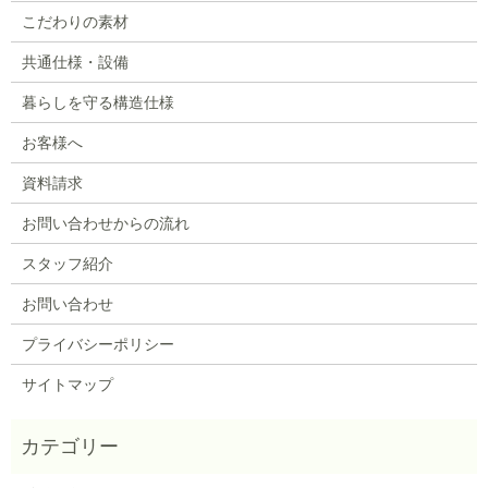
こだわりの素材
共通仕様・設備
暮らしを守る構造仕様
お客様へ
資料請求
お問い合わせからの流れ
スタッフ紹介
お問い合わせ
プライバシーポリシー
サイトマップ