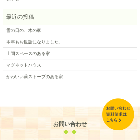
雪の日の、木の家
本年もお世話になりました。
土間スペースのある家
マグネットハウス
かわいい薪ストーブのある家
お問い合わせ