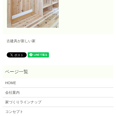
古建具が新しい家
HOME
会社案内
家づくりラインナップ
コンセプト