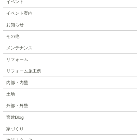
イベント
イベント案内
お知らせ
その他
メンテナンス
リフォーム
リフォーム施工例
内部・内壁
土地
外部・外壁
宮建Blog
家づくり