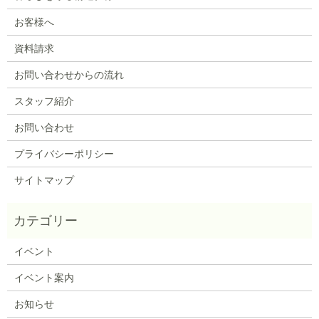
お客様へ
資料請求
お問い合わせからの流れ
スタッフ紹介
お問い合わせ
プライバシーポリシー
サイトマップ
イベント
イベント案内
お知らせ