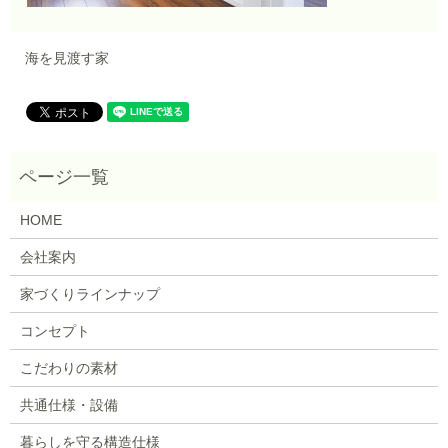
海を見渡す家
HOME
会社案内
家づくりラインナップ
コンセプト
こだわりの素材
共通仕様・設備
暮らしを守る構造仕様