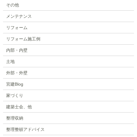
その他
メンテナンス
リフォーム
リフォーム施工例
内部・内壁
土地
外部・外壁
宮建Blog
家づくり
建築士会、他
整理収納
整理整頓アドバイス