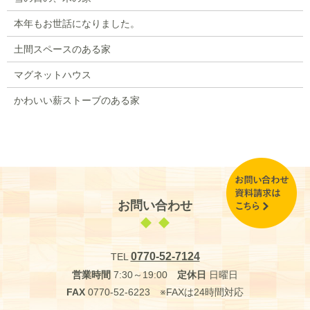
本年もお世話になりました。
土間スペースのある家
マグネットハウス
かわいい薪ストーブのある家
お問い合わせ
0770-52-7124
TEL
営業時間
7:30～19:00
定休日
日曜日
FAX
0770-52-6223 ※FAXは24時間対応