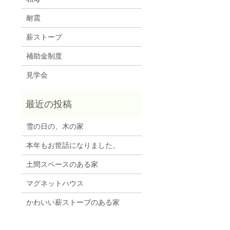
耐震
薪ストーブ
補助金制度
見学会
雪の日の、木の家
本年もお世話になりました。
土間スペースのある家
マグネットハウス
かわいい薪ストーブのある家