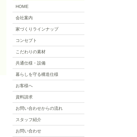
HOME
会社案内
家づくりラインナップ
コンセプト
こだわりの素材
共通仕様・設備
暮らしを守る構造仕様
お客様へ
資料請求
お問い合わせからの流れ
スタッフ紹介
お問い合わせ