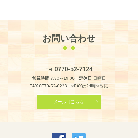
お問い合わせ
0770-52-7124
TEL
営業時間
7:30～19:00
定休日
日曜日
FAX
0770-52-6223 ※FAXは24時間対応
メールはこちら