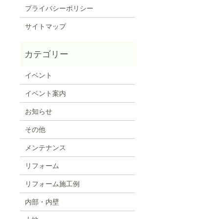
プライバシーポリシー
サイトマップ
イベント
イベント案内
お知らせ
その他
メンテナンス
リフォーム
リフォーム施工例
内部・内壁