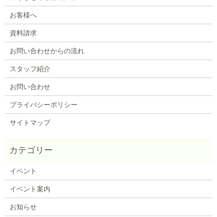
お客様へ
資料請求
お問い合わせからの流れ
スタッフ紹介
お問い合わせ
プライバシーポリシー
サイトマップ
イベント
イベント案内
お知らせ