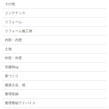
その他
メンテナンス
リフォーム
リフォーム施工例
内部・内壁
土地
外部・外壁
宮建Blog
家づくり
建築士会、他
整理収納
整理整頓アドバイス