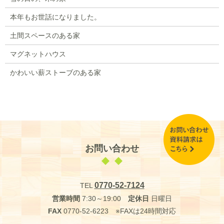
本年もお世話になりました。
土間スペースのある家
マグネットハウス
かわいい薪ストーブのある家
お問い合わせ
0770-52-7124
TEL
営業時間
7:30～19:00
定休日
日曜日
FAX
0770-52-6223 ※FAXは24時間対応