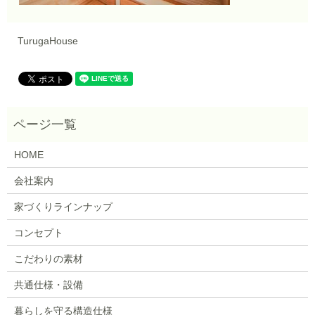
TurugaHouse
HOME
会社案内
家づくりラインナップ
コンセプト
こだわりの素材
共通仕様・設備
暮らしを守る構造仕様