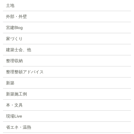
土地
外部・外壁
宮建Blog
家づくり
建築士会、他
整理収納
整理整頓アドバイス
新築
新築施工例
本・文具
現場Live
省エネ・温熱