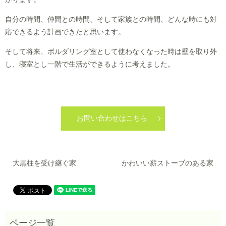
自分の時間、仲間との時間、そして家族との時間、どんな時にも対
応できるよう計画できたと思います。
そして将来、ボルダリング室として使わなくなった時は壁を取り外
し、寝室とし一階で生活ができるように考えました。
お問い合わせはこちら
大黒柱を受け継ぐ家
かわいい薪ストーブのある家