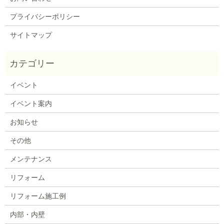
プライバシーポリシー
サイトマップ
イベント
イベント案内
お知らせ
その他
メンテナンス
リフォーム
リフォーム施工例
内部・内壁