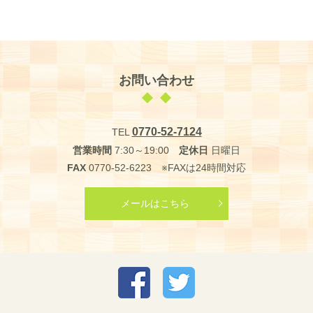
お問い合わせ
0770-52-7124
TEL
営業時間
7:30～19:00
定休日
日曜日
FAX
0770-52-6223 ※FAXは24時間対応
メールはこちら