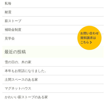
私毎
耐震
薪ストーブ
補助金制度
見学会
雪の日の、木の家
本年もお世話になりました。
土間スペースのある家
マグネットハウス
かわいい薪ストーブのある家