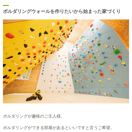
ボルダリングウォールを作りたいから始まった家づくり
ボルダリングが趣味のご主人様。
ボルダリングができる部屋があるといいですと言うご希望。