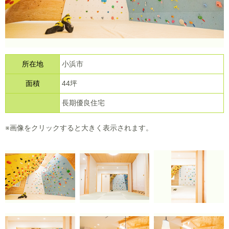
所在地
小浜市
面積
44坪
長期優良住宅
※画像をクリックすると大きく表示されます。