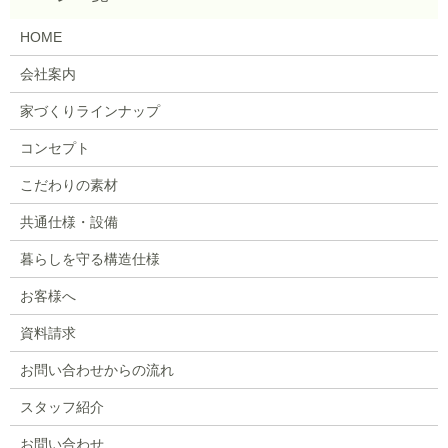
HOME
会社案内
家づくりラインナップ
コンセプト
こだわりの素材
共通仕様・設備
暮らしを守る構造仕様
お客様へ
資料請求
お問い合わせからの流れ
スタッフ紹介
お問い合わせ