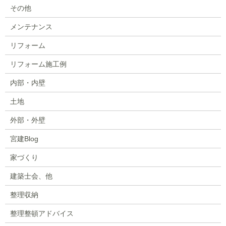
その他
メンテナンス
リフォーム
リフォーム施工例
内部・内壁
土地
外部・外壁
宮建Blog
家づくり
建築士会、他
整理収納
整理整頓アドバイス