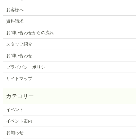
お客様へ
資料請求
お問い合わせからの流れ
スタッフ紹介
お問い合わせ
プライバシーポリシー
サイトマップ
イベント
イベント案内
お知らせ