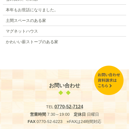
本年もお世話になりました。
土間スペースのある家
マグネットハウス
かわいい薪ストーブのある家
お問い合わせ
0770-52-7124
TEL
営業時間
7:30～19:00
定休日
日曜日
FAX
0770-52-6223 ※FAXは24時間対応