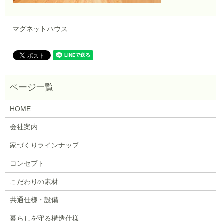
マグネットハウス
HOME
会社案内
家づくりラインナップ
コンセプト
こだわりの素材
共通仕様・設備
暮らしを守る構造仕様