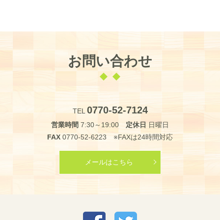
お問い合わせ
0770-52-7124
TEL
営業時間
7:30～19:00
定休日
日曜日
FAX
0770-52-6223 ※FAXは24時間対応
メールはこちら