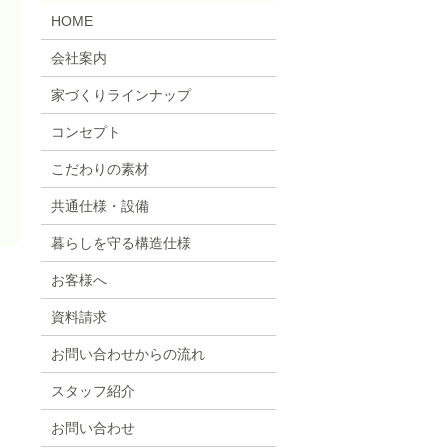
HOME
会社案内
家づくりラインナップ
コンセプト
こだわりの素材
共通仕様・設備
暮らしを守る構造仕様
お客様へ
資料請求
お問い合わせからの流れ
スタッフ紹介
お問い合わせ