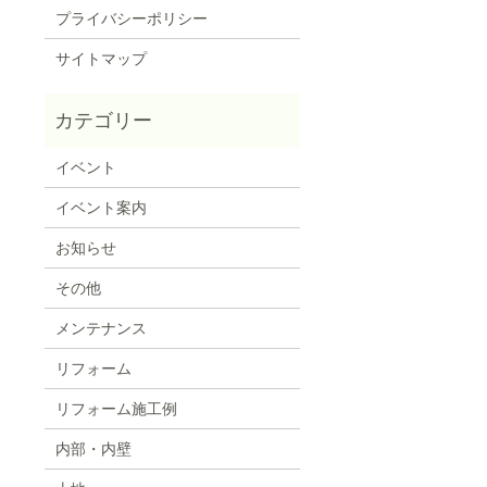
プライバシーポリシー
サイトマップ
イベント
イベント案内
お知らせ
その他
メンテナンス
リフォーム
リフォーム施工例
内部・内壁