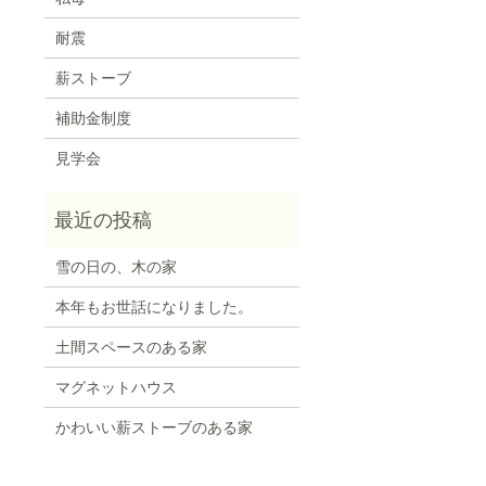
耐震
薪ストーブ
補助金制度
見学会
雪の日の、木の家
本年もお世話になりました。
土間スペースのある家
マグネットハウス
かわいい薪ストーブのある家