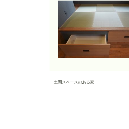
土間スペースのある家