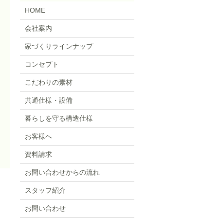
HOME
会社案内
家づくりラインナップ
コンセプト
こだわりの素材
共通仕様・設備
暮らしを守る構造仕様
お客様へ
資料請求
お問い合わせからの流れ
スタッフ紹介
お問い合わせ