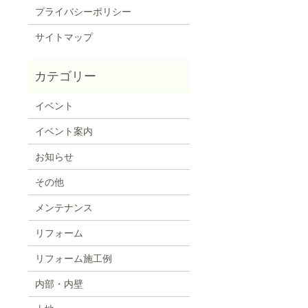
プライバシーポリシー
サイトマップ
イベント
イベント案内
お知らせ
その他
メンテナンス
リフォーム
リフォーム施工例
内部・内壁