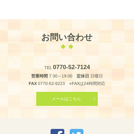
お問い合わせ
0770-52-7124
TEL
営業時間
7:30～19:00
定休日
日曜日
FAX
0770-52-6223 ※FAXは24時間対応
メールはこちら