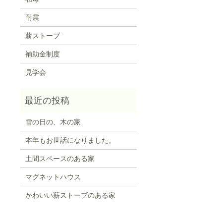
耐震
薪ストーブ
補助金制度
見学会
雪の日の、木の家
本年もお世話になりました。
土間スペースのある家
マグネットハウス
かわいい薪ストーブのある家