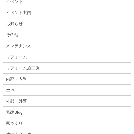
イベント
イベント案内
お知らせ
その他
メンテナンス
リフォーム
リフォーム施工例
内部・内壁
土地
外部・外壁
宮建Blog
家づくり