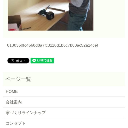
0130350fc4668d8a7fc3118d1b6c7b63ac52a14cef
HOME
会社案内
家づくりラインナップ
コンセプト