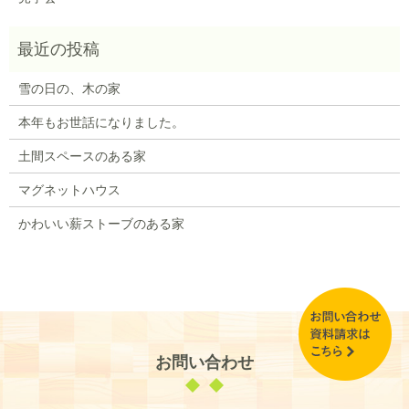
雪の日の、木の家
本年もお世話になりました。
土間スペースのある家
マグネットハウス
かわいい薪ストーブのある家
お問い合わせ