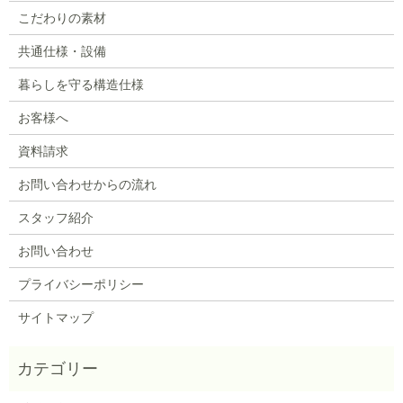
こだわりの素材
共通仕様・設備
暮らしを守る構造仕様
お客様へ
資料請求
お問い合わせからの流れ
スタッフ紹介
お問い合わせ
プライバシーポリシー
サイトマップ