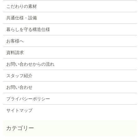
こだわりの素材
共通仕様・設備
暮らしを守る構造仕様
お客様へ
資料請求
お問い合わせからの流れ
スタッフ紹介
お問い合わせ
プライバシーポリシー
サイトマップ