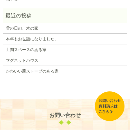
雪の日の、木の家
本年もお世話になりました。
土間スペースのある家
マグネットハウス
かわいい薪ストーブのある家
お問い合わせ