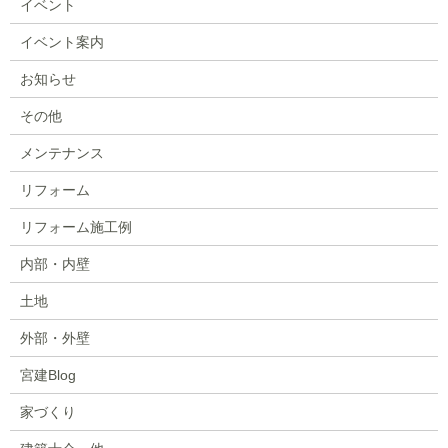
イベント
イベント案内
お知らせ
その他
メンテナンス
リフォーム
リフォーム施工例
内部・内壁
土地
外部・外壁
宮建Blog
家づくり