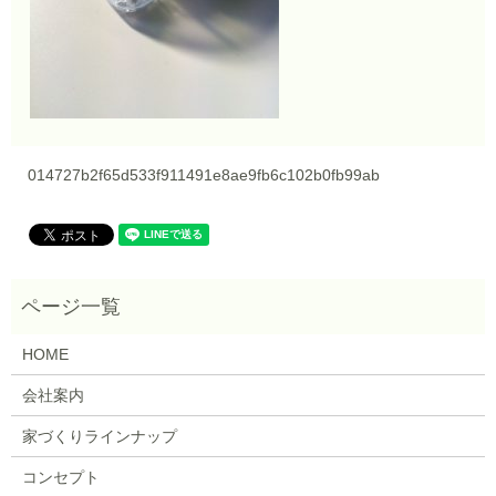
014727b2f65d533f911491e8ae9fb6c102b0fb99ab
HOME
会社案内
家づくりラインナップ
コンセプト