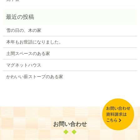
雪の日の、木の家
本年もお世話になりました。
土間スペースのある家
マグネットハウス
かわいい薪ストーブのある家
お問い合わせ