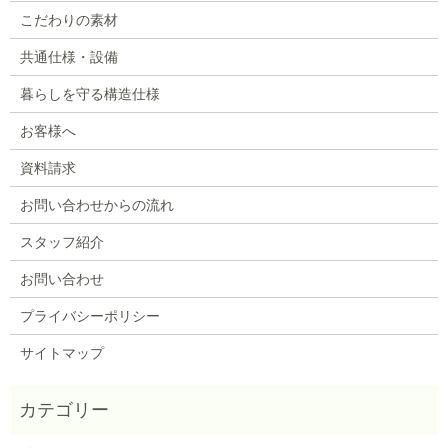
こだわりの素材
共通仕様・設備
暮らしを守る構造仕様
お客様へ
資料請求
お問い合わせからの流れ
スタッフ紹介
お問い合わせ
プライバシーポリシー
サイトマップ