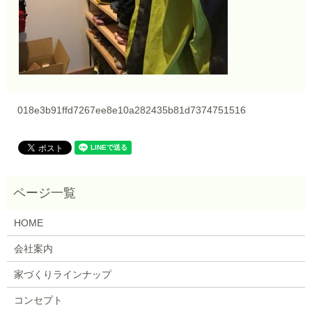
018e3b91ffd7267ee8e10a282435b81d7374751516
HOME
会社案内
家づくりラインナップ
コンセプト