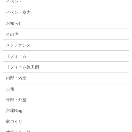
イベント
イベント案内
お知らせ
その他
メンテナンス
リフォーム
リフォーム施工例
内部・内壁
土地
外部・外壁
宮建Blog
家づくり