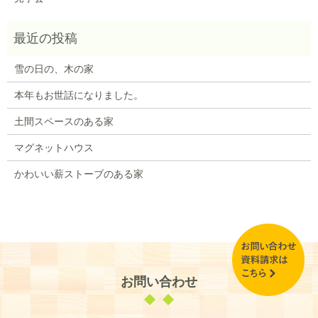
雪の日の、木の家
本年もお世話になりました。
土間スペースのある家
マグネットハウス
かわいい薪ストーブのある家
お問い合わせ