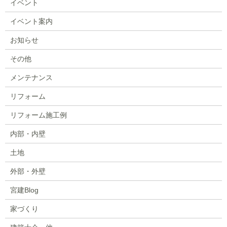
イベント
イベント案内
お知らせ
その他
メンテナンス
リフォーム
リフォーム施工例
内部・内壁
土地
外部・外壁
宮建Blog
家づくり