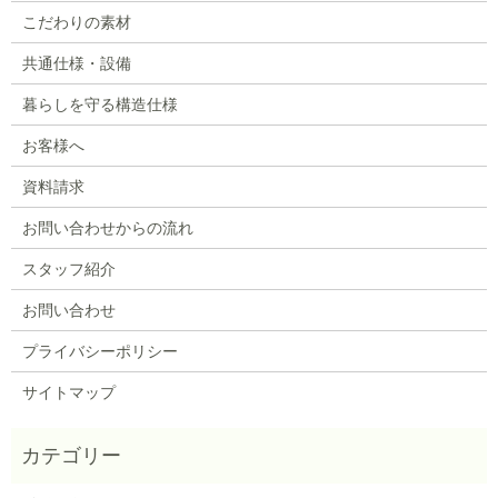
こだわりの素材
共通仕様・設備
暮らしを守る構造仕様
お客様へ
資料請求
お問い合わせからの流れ
スタッフ紹介
お問い合わせ
プライバシーポリシー
サイトマップ