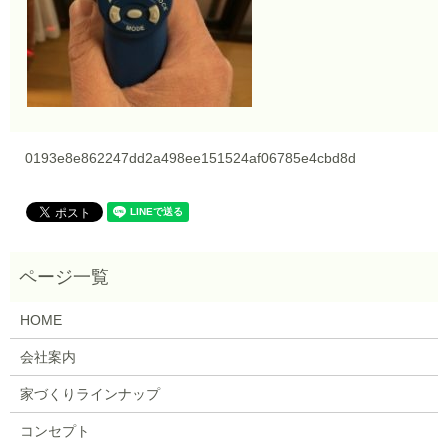
0193e8e862247dd2a498ee151524af06785e4cbd8d
HOME
会社案内
家づくりラインナップ
コンセプト