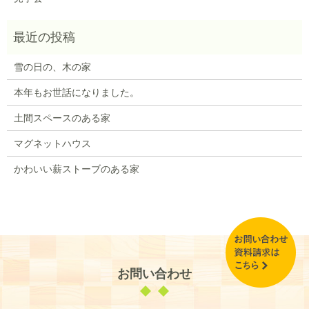
雪の日の、木の家
本年もお世話になりました。
土間スペースのある家
マグネットハウス
かわいい薪ストーブのある家
お問い合わせ