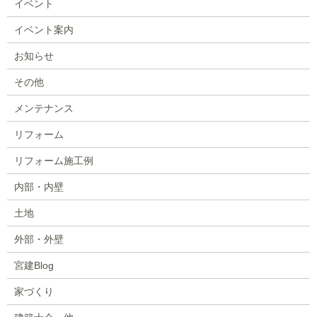
イベント
イベント案内
お知らせ
その他
メンテナンス
リフォーム
リフォーム施工例
内部・内壁
土地
外部・外壁
宮建Blog
家づくり