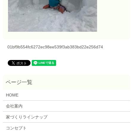
01bf9b554fc6272ec98ee539f3ab383bd22e256d74
HOME
会社案内
家づくりラインナップ
コンセプト